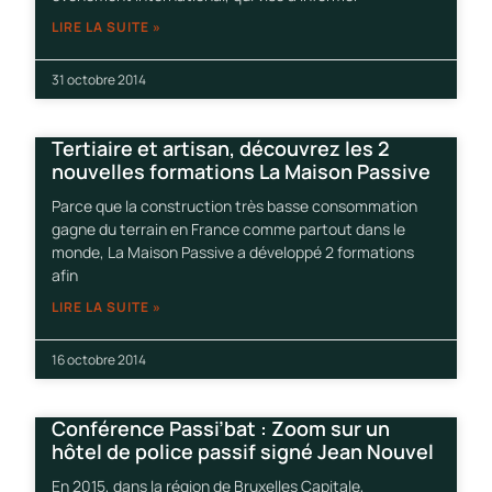
LIRE LA SUITE »
31 octobre 2014
Tertiaire et artisan, découvrez les 2
nouvelles formations La Maison Passive
Parce que la construction très basse consommation
gagne du terrain en France comme partout dans le
monde, La Maison Passive a développé 2 formations
afin
LIRE LA SUITE »
16 octobre 2014
Conférence Passi’bat : Zoom sur un
hôtel de police passif signé Jean Nouvel
En 2015, dans la région de Bruxelles Capitale,