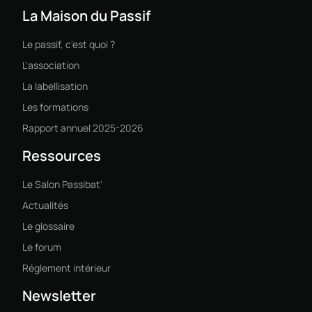
La Maison du Passif
Le passif, c'est quoi ?
L'association
La labellisation
Les formations
Rapport annuel 2025-2026
Ressources
Le Salon Passibat'
Actualités
Le glossaire
Le forum
Réglement intérieur
Newsletter