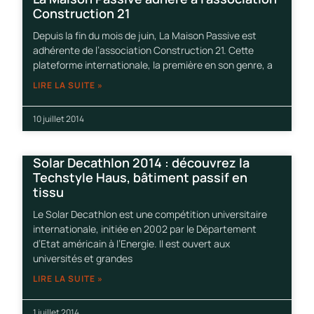
Construction 21
Depuis la fin du mois de juin, La Maison Passive est
adhérente de l’association Construction 21. Cette
plateforme internationale, la première en son genre, a
LIRE LA SUITE »
10 juillet 2014
Solar Decathlon 2014 : découvrez la
Techstyle Haus, bâtiment passif en
tissu
Le Solar Decathlon est une compétition universitaire
internationale, initiée en 2002 par le Département
d’Etat américain à l’Energie. Il est ouvert aux
universités et grandes
LIRE LA SUITE »
1 juillet 2014