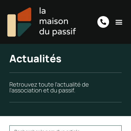
Actualités
Retrouvez toute l'actualité de
l'association et du passif.