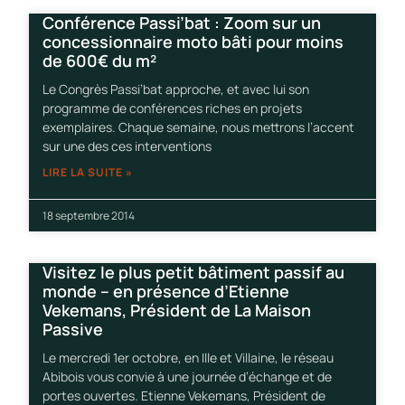
Conférence Passi’bat : Zoom sur un
concessionnaire moto bâti pour moins
de 600€ du m²
Le Congrès Passi’bat approche, et avec lui son
programme de conférences riches en projets
exemplaires. Chaque semaine, nous mettrons l’accent
sur une des ces interventions
LIRE LA SUITE »
18 septembre 2014
Visitez le plus petit bâtiment passif au
monde – en présence d’Etienne
Vekemans, Président de La Maison
Passive
Le mercredi 1er octobre, en Ille et Villaine, le réseau
Abibois vous convie à une journée d’échange et de
portes ouvertes. Etienne Vekemans, Président de