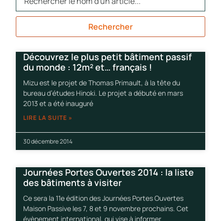
Rechercher
Découvrez le plus petit bâtiment passif
du monde : 12m² et… français !
Mizu est le projet de Thomas Primault, à la tête du
bureau d’études Hinoki. Le projet a débuté en mars
2013 et a été inauguré
LIRE LA SUITE »
30 décembre 2014
Journées Portes Ouvertes 2014 : la liste
des bâtiments à visiter
Ce sera la 11e édition des Journées Portes Ouvertes
Maison Passive les 7, 8 et 9 novembre prochains. Cet
évènement international, qui vise à informer