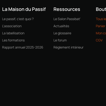
La Maison du Passif
Ressources
Bout
Le passif, c'est quoi ?
Le Salon Passibat'
Tous l
L'association
Actualités
Panier
La labellisation
Le glossaire
Mon c
Les formations
Le forum
CGV
Rapport annuel 2025-2026
Réglement intérieur