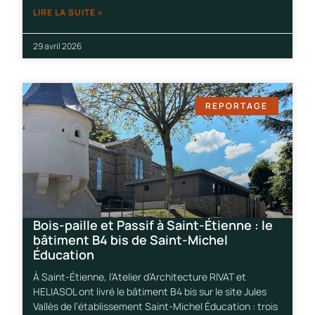
LIRE LA SUITE »
29 avril 2026
REPORTAGE
Bois-paille et Passif à Saint-Étienne : le
bâtiment B4 bis de Saint-Michel
Éducation
À Saint-Étienne, l’Atelier d’Architecture RIVAT et
HELIASOL ont livré le bâtiment B4 bis sur le site Jules
Vallès de l’établissement Saint-Michel Éducation : trois