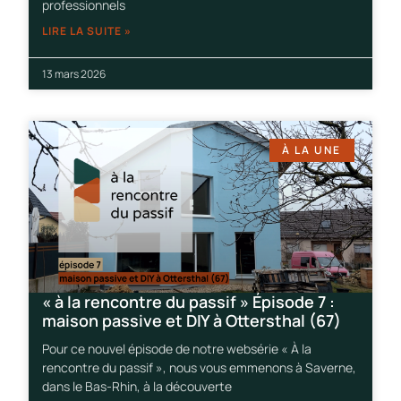
professionnels
LIRE LA SUITE »
13 mars 2026
À LA UNE
« à la rencontre du passif » Épisode 7 :
maison passive et DIY à Ottersthal (67)
Pour ce nouvel épisode de notre websérie « À la
rencontre du passif », nous vous emmenons à Saverne,
dans le Bas-Rhin, à la découverte