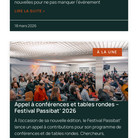
nouvelles pour ne pas manquer l’événement
LIRE LA SUITE »
18 mars 2026
À LA UNE
Appel à conférences et tables rondes –
Festival Passibat’ 2026
À l’occasion de sa nouvelle édition, le Festival Passibat’
lance un appel à contributions pour son programme de
conférences et de tables rondes. Chercheurs,