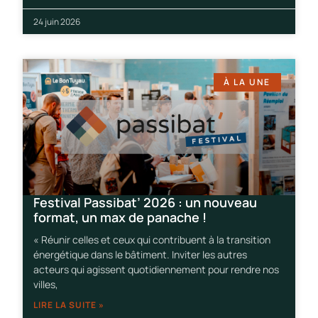
24 juin 2026
À LA UNE
Festival Passibat’ 2026 : un nouveau
format, un max de panache !
« Réunir celles et ceux qui contribuent à la transition
énergétique dans le bâtiment. Inviter les autres
acteurs qui agissent quotidiennement pour rendre nos
villes,
LIRE LA SUITE »