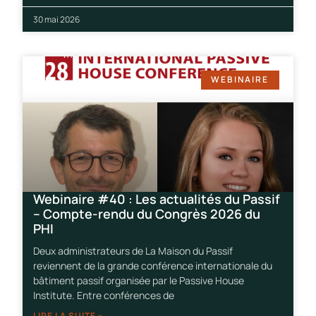
30 mai 2026
WEBINAIRE
Webinaire #40 : Les actualités du Passif
– Compte-rendu du Congrès 2026 du
PHI
Deux administrateurs de La Maison du Passif
reviennent de la grande conférence internationale du
bâtiment passif organisée par le Passive House
Institute. Entre conférences de
LIRE LA SUITE »