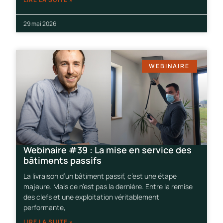
29 mai 2026
WEBINAIRE
Webinaire #39 : La mise en service des
bâtiments passifs
La livraison d’un bâtiment passif, c’est une étape
majeure. Mais ce n’est pas la dernière. Entre la remise
des clefs et une exploitation véritablement
performante,
LIRE LA SUITE »