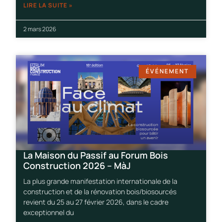
LIRE LA SUITE »
2 mars 2026
ÉVÉNEMENT
La Maison du Passif au Forum Bois
Construction 2026 – MàJ
La plus grande manifestation internationale de la
construction et de la rénovation bois/biosourcés
revient du 25 au 27 février 2026, dans le cadre
exceptionnel du