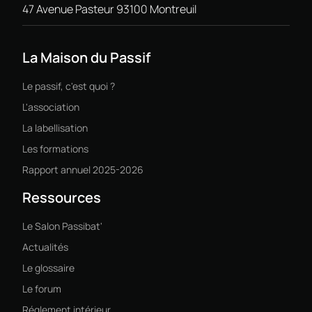
47 Avenue Pasteur 93100 Montreuil
La Maison du Passif
Le passif, c'est quoi ?
L'association
La labellisation
Les formations
Rapport annuel 2025-2026
Ressources
Le Salon Passibat'
Actualités
Le glossaire
Le forum
Réglement intérieur