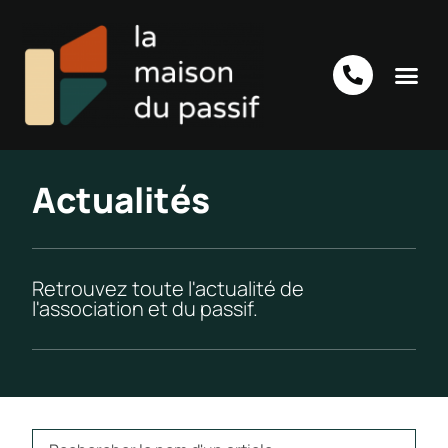
Actualités
Retrouvez toute l'actualité de
l'association et du passif.