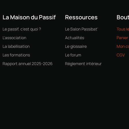
La Maison du Passif
Ressources
Bout
Le passif, c'est quoi ?
Le Salon Passibat'
Tous l
L'association
Actualités
Panier
La labellisation
Le glossaire
Mon c
Les formations
Le forum
CGV
Rapport annuel 2025-2026
Réglement intérieur