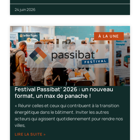
24 juin 2026
À LA UNE
Festival Passibat’ 2026 : un nouveau
format, un max de panache !
« Réunir celles et ceux qui contribuent à la transition
énergétique dans le bâtiment. Inviter les autres
acteurs qui agissent quotidiennement pour rendre nos
villes,
LIRE LA SUITE »