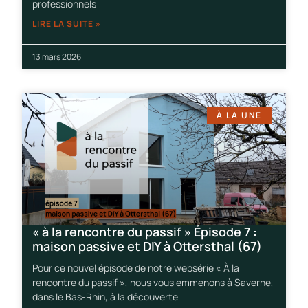
professionnels
LIRE LA SUITE »
13 mars 2026
À LA UNE
« à la rencontre du passif » Épisode 7 :
maison passive et DIY à Ottersthal (67)
Pour ce nouvel épisode de notre websérie « À la
rencontre du passif », nous vous emmenons à Saverne,
dans le Bas-Rhin, à la découverte