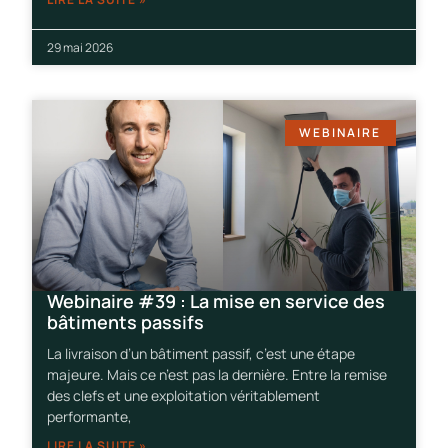
29 mai 2026
WEBINAIRE
Webinaire #39 : La mise en service des
bâtiments passifs
La livraison d’un bâtiment passif, c’est une étape
majeure. Mais ce n’est pas la dernière. Entre la remise
des clefs et une exploitation véritablement
performante,
LIRE LA SUITE »