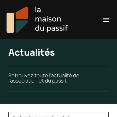
Actualités
Retrouvez toute l'actualité de
l'association et du passif.