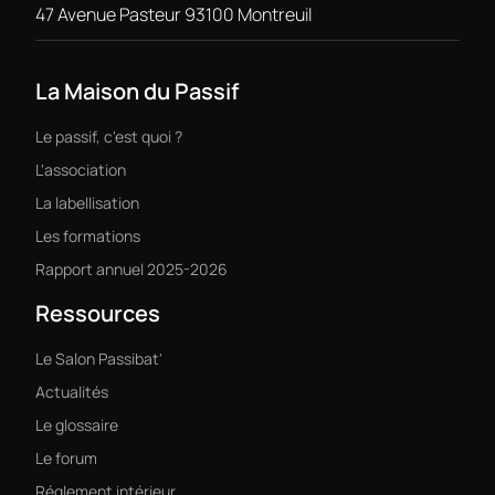
47 Avenue Pasteur 93100 Montreuil
La Maison du Passif
Le passif, c'est quoi ?
L'association
La labellisation
Les formations
Rapport annuel 2025-2026
Ressources
Le Salon Passibat'
Actualités
Le glossaire
Le forum
Réglement intérieur