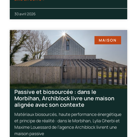
30 avril 2026
MAISON
Passive et biosourcée : dans le
Morbihan, Archiblock livre une maison
alignée avec son contexte
Matériaux biosourcés, haute performance énergétique
et principe de réalité : dans le Morbihan, Lylia Gherbi et
Maxime Louessard de l’agence Archiblock livrent une
maison passive