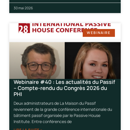
30 mai 2026
WEBINAIRE
Webinaire #40 : Les actualités du Passif
– Compte-rendu du Congrès 2026 du
PHI
Deux administrateurs de La Maison du Passif
reviennent de la grande conférence internationale du
bâtiment passif organisée par le Passive House
Institute. Entre conférences de
LIRE LA SUITE »