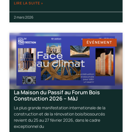
LIRE LA SUITE »
2 mars 2026
ÉVÉNEMENT
La Maison du Passif au Forum Bois
Construction 2026 – MàJ
La plus grande manifestation internationale de la
construction et de la rénovation bois/biosourcés
revient du 25 au 27 février 2026, dans le cadre
exceptionnel du