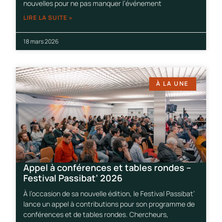
nouvelles pour ne pas manquer l’événement
LIRE LA SUITE »
18 mars 2026
À LA UNE
Appel à conférences et tables rondes –
Festival Passibat’ 2026
À l’occasion de sa nouvelle édition, le Festival Passibat’
lance un appel à contributions pour son programme de
conférences et de tables rondes. Chercheurs,