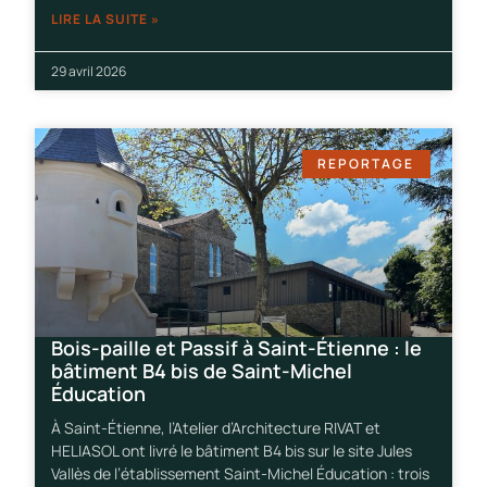
LIRE LA SUITE »
29 avril 2026
REPORTAGE
Bois-paille et Passif à Saint-Étienne : le
bâtiment B4 bis de Saint-Michel
Éducation
À Saint-Étienne, l’Atelier d’Architecture RIVAT et
HELIASOL ont livré le bâtiment B4 bis sur le site Jules
Vallès de l’établissement Saint-Michel Éducation : trois