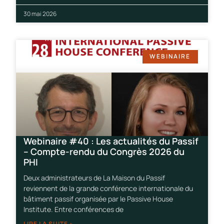
30 mai 2026
WEBINAIRE
Webinaire #40 : Les actualités du Passif
– Compte-rendu du Congrès 2026 du
PHI
Deux administrateurs de La Maison du Passif
reviennent de la grande conférence internationale du
bâtiment passif organisée par le Passive House
Institute. Entre conférences de
LIRE LA SUITE »