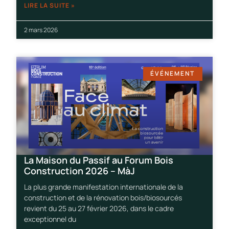
LIRE LA SUITE »
2 mars 2026
ÉVÉNEMENT
La Maison du Passif au Forum Bois
Construction 2026 – MàJ
La plus grande manifestation internationale de la
construction et de la rénovation bois/biosourcés
revient du 25 au 27 février 2026, dans le cadre
exceptionnel du