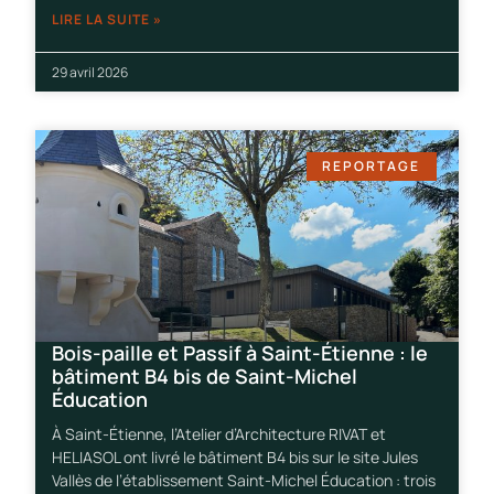
LIRE LA SUITE »
29 avril 2026
REPORTAGE
Bois-paille et Passif à Saint-Étienne : le
bâtiment B4 bis de Saint-Michel
Éducation
À Saint-Étienne, l’Atelier d’Architecture RIVAT et
HELIASOL ont livré le bâtiment B4 bis sur le site Jules
Vallès de l’établissement Saint-Michel Éducation : trois