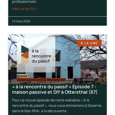
professionnels
LIRE LA SUITE »
13 mars 2026
À LA UNE
« à la rencontre du passif » Épisode 7 :
maison passive et DIY à Ottersthal (67)
Pour ce nouvel épisode de notre websérie « À la
rencontre du passif », nous vous emmenons à Saverne,
dans le Bas-Rhin, à la découverte