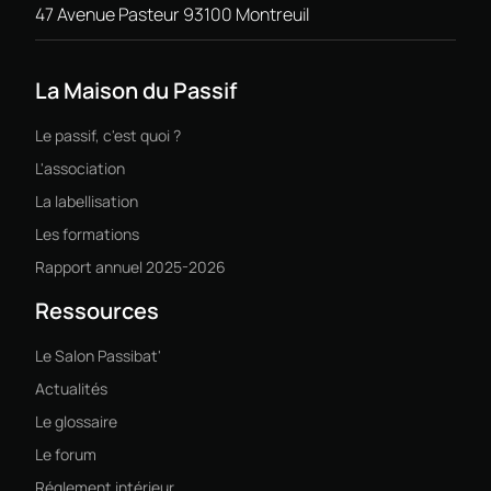
47 Avenue Pasteur 93100 Montreuil
La Maison du Passif
Le passif, c'est quoi ?
L'association
La labellisation
Les formations
Rapport annuel 2025-2026
Ressources
Le Salon Passibat'
Actualités
Le glossaire
Le forum
Réglement intérieur