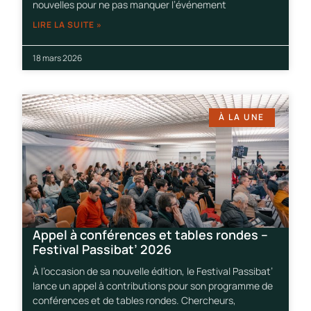
nouvelles pour ne pas manquer l’événement
LIRE LA SUITE »
18 mars 2026
À LA UNE
Appel à conférences et tables rondes –
Festival Passibat’ 2026
À l’occasion de sa nouvelle édition, le Festival Passibat’
lance un appel à contributions pour son programme de
conférences et de tables rondes. Chercheurs,