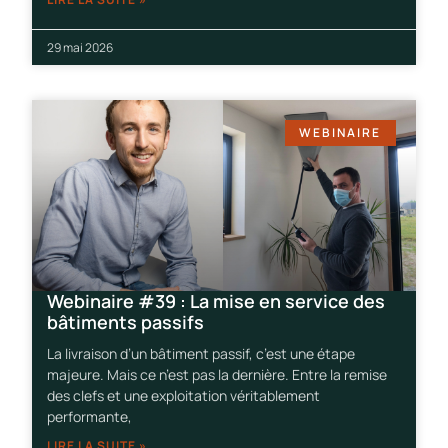
29 mai 2026
WEBINAIRE
Webinaire #39 : La mise en service des
bâtiments passifs
La livraison d’un bâtiment passif, c’est une étape
majeure. Mais ce n’est pas la dernière. Entre la remise
des clefs et une exploitation véritablement
performante,
LIRE LA SUITE »