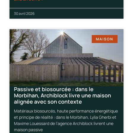
30 avril 2026
MAISON
Passive et biosourcée : dans le
Morbihan, Archiblock livre une maison
alignée avec son contexte
Matériaux biosourcés, haute performance énergétique
et principe de réalité : dans le Morbihan, Lylia Gherbi et
Maxime Louessard de l’agence Archiblock livrent une
maison passive