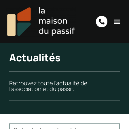
Actualités
Retrouvez toute l'actualité de
l'association et du passif.