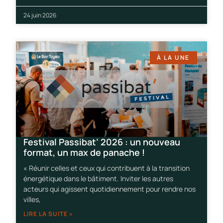
24 juin 2026
À LA UNE
Festival Passibat’ 2026 : un nouveau
format, un max de panache !
« Réunir celles et ceux qui contribuent à la transition
énergétique dans le bâtiment. Inviter les autres
acteurs qui agissent quotidiennement pour rendre nos
villes,
LIRE LA SUITE »