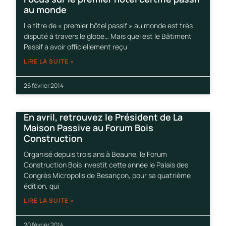
au monde
Le titre de « premier hôtel passif » au monde est très
disputé à travers le globe… Mais quel est le Bâtiment
Passif a avoir officiellement reçu
LIRE LA SUITE »
26 février 2014
En avril, retrouvez le Président de La
Maison Passive au Forum Bois
Construction
Organisé depuis trois ans à Beaune, le Forum
Construction Bois investit cette année le Palais des
Congrès Micropolis de Besançon, pour sa quatrième
édition, qui
LIRE LA SUITE »
20 février 2014