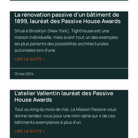
La rénovation passive d’un bâtiment de
1899, lauréat des Passive House Awards
Situé à Brooklyn (New York), Tighthouse est une
maison individuelle, mais avant tout un des exemples
les plus parlants des possibilités architecturales
autorisées lors d’une
LIRE LA SUITE »
15 mai 2014
L’atelier Vallentin lauréat des Passive
House Awards
Tout au long du mois de mai, La Maison Passive vous
donne rendez-vous pour une mini-série sur 4 de ces
bâtiments exemplaires à plus d’un
LIRE LA SUITE »