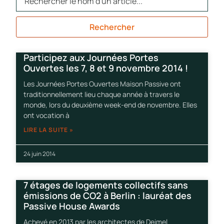
Rechercher
Participez aux Journées Portes
Ouvertes les 7, 8 et 9 novembre 2014 !
Les Journées Portes Ouvertes Maison Passive ont
traditionnellement lieu chaque année à travers le
monde, lors du deuxième week-end de novembre. Elles
ont vocation à
LIRE LA SUITE »
24 juin 2014
7 étages de logements collectifs sans
émissions de CO2 à Berlin : lauréat des
Passive House Awards
Achevé en 2013 par les architectes de Deimel