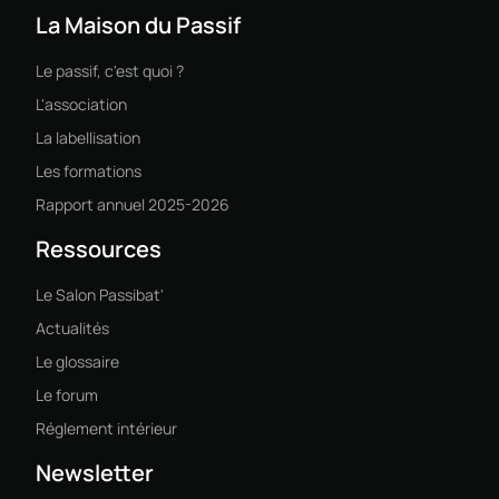
La Maison du Passif
Le passif, c'est quoi ?
L'association
La labellisation
Les formations
Rapport annuel 2025-2026
Ressources
Le Salon Passibat'
Actualités
Le glossaire
Le forum
Réglement intérieur
Newsletter