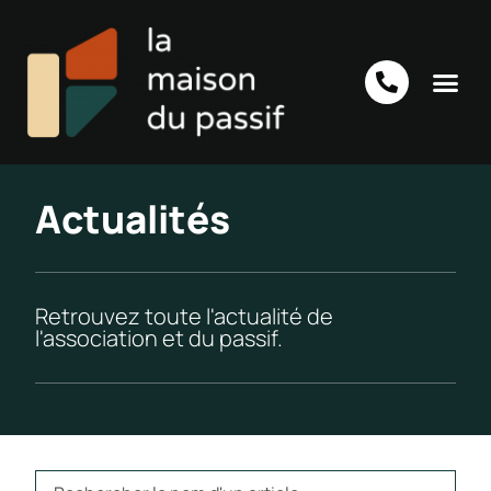
Actualités
Retrouvez toute l'actualité de
l'association et du passif.