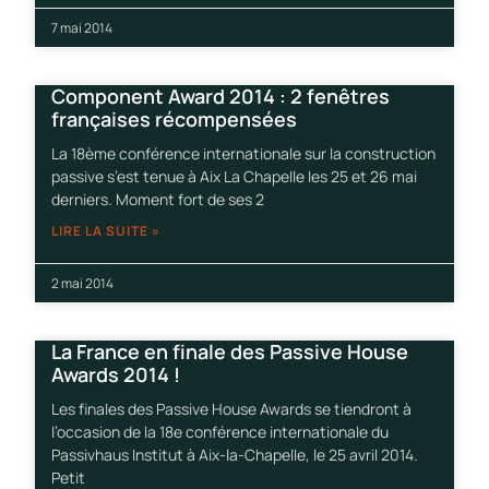
7 mai 2014
Component Award 2014 : 2 fenêtres
françaises récompensées
La 18ème conférence internationale sur la construction
passive s’est tenue à Aix La Chapelle les 25 et 26 mai
derniers. Moment fort de ses 2
LIRE LA SUITE »
2 mai 2014
La France en finale des Passive House
Awards 2014 !
Les finales des Passive House Awards se tiendront à
l’occasion de la 18e conférence internationale du
Passivhaus Institut à Aix-la-Chapelle, le 25 avril 2014.
Petit