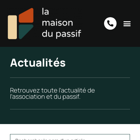
Actualités
Retrouvez toute l'actualité de
l'association et du passif.