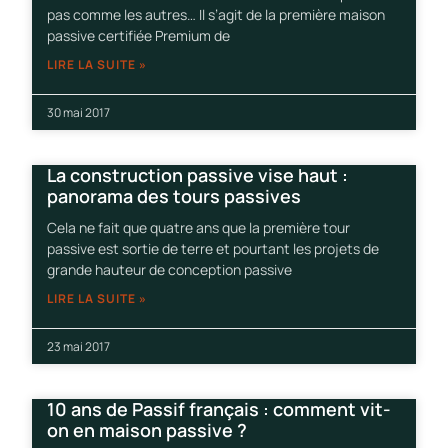
pas comme les autres… Il s’agit de la première maison
passive certifiée Premium de
LIRE LA SUITE »
30 mai 2017
La construction passive vise haut :
panorama des tours passives
Cela ne fait que quatre ans que la première tour
passive est sortie de terre et pourtant les projets de
grande hauteur de conception passive
LIRE LA SUITE »
23 mai 2017
10 ans de Passif français : comment vit-
on en maison passive ?