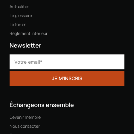
Actualités
Le glossaire
Le forum
Réglement intérieur
Newsletter
Échangeons ensemble
Devenir membre
Nous contacter