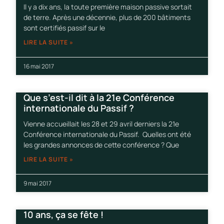
Il y a dix ans, la toute première maison passive sortait
de terre. Après une décennie, plus de 200 bâtiments
sont certifiés passif sur le
LIRE LA SUITE »
16 mai 2017
Que s’est-il dit à la 21e Conférence
internationale du Passif ?
Vienne accueillait les 28 et 29 avril derniers la 21e
Conférence internationale du Passif. Quelles ont été
les grandes annonces de cette conférence ? Que
LIRE LA SUITE »
9 mai 2017
10 ans, ça se fête !