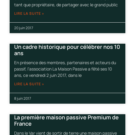
tant que propriétaire, de partager avec le grand public
LIRE LA SUITE »
20 juin 2017
Un cadre historique pour célébrer nos 10
ans
En présence des membres, partenaires et acteurs du
passif, l’association La Maison Passive a fêté ses 10
ans, ce vendredi 2 juin 2017, dans le
LIRE LA SUITE »
8 juin 2017
La première maison passive Premium de
France
Dans le Var vient de sortir de terre une maison passive