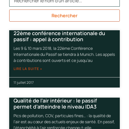
Rechercher
22ème conférence internationale du
passif : appel à contribution
Les 9 & 10 mars 2018, la 22ème Conférence
Internationale du Passif se tiendra à Munich. Les appels
à contributions sont ouverts et ce jusqu’au
LIRE LA SUITE »
11 juillet 2017
Qualité de l’air intérieur : le passif
permet d’atteindre le niveau IDA3
Pics de pollution, COV, particules fines… : la qualité de
l’air est au cœur des actuels enjeux de santé. En passif,
l’étanchéité à l’air renforcée change-t-elle