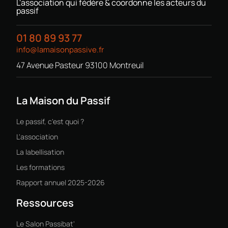
L'association qui fédère & coordonne les acteurs du
passif
01 80 89 93 77
info@lamaisonpassive.fr
47 Avenue Pasteur 93100 Montreuil
La Maison du Passif
Le passif, c'est quoi ?
L'association
La labellisation
Les formations
Rapport annuel 2025-2026
Ressources
Le Salon Passibat'