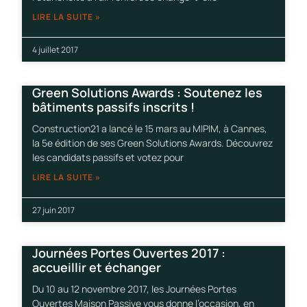
LIRE LA SUITE »
4 juillet 2017
Green Solutions Awards : Soutenez les
bâtiments passifs inscrits !
Construction21 a lancé le 15 mars au MIPIM, à Cannes,
la 5e édition de ses Green Solutions Awards. Découvrez
les candidats passifs et votez pour
LIRE LA SUITE »
27 juin 2017
Journées Portes Ouvertes 2017 :
accueillir et échanger
Du 10 au 12 novembre 2017, les Journées Portes
Ouvertes Maison Passive vous donne l’occasion, en