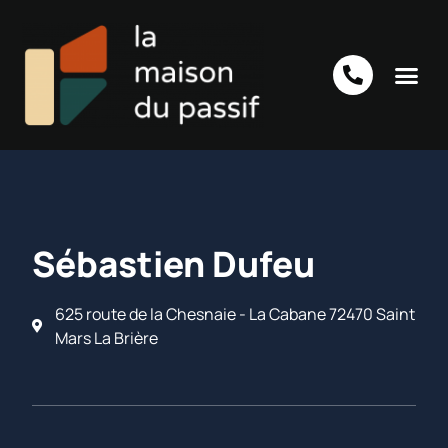
Sébastien Dufeu
625 route de la Chesnaie - La Cabane 72470 Saint
Mars La Brière