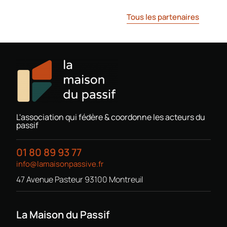
Tous les partenaires
L'association qui fédère & coordonne les acteurs du
passif
01 80 89 93 77
info@lamaisonpassive.fr
47 Avenue Pasteur 93100 Montreuil
La Maison du Passif