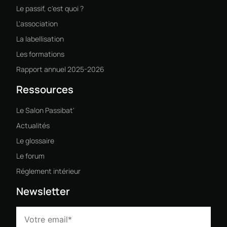
Le passif, c'est quoi ?
L'association
La labellisation
Les formations
Rapport annuel 2025-2026
Ressources
Le Salon Passibat'
Actualités
Le glossaire
Le forum
Réglement intérieur
Newsletter