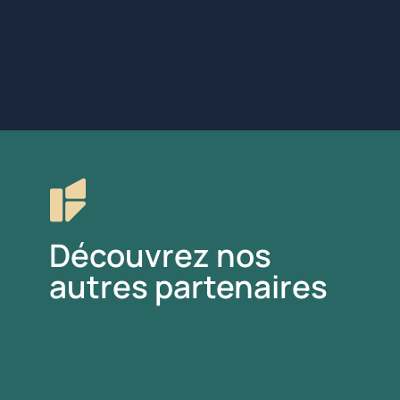
Découvrez nos
autres partenaires