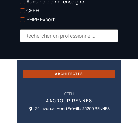
Aucun diplôme renseigné
CEPH
PHPP Expert
ARCHITECTES
CEPH
AAGROUP RENNES
20, avenue Henri Fréville 35200 RENNES