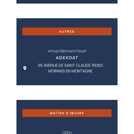
AUTRES
Artisan Bâtiment Passif
ADEKOAT
95 AVENUE DE SAINT CLAUDE 39260
MOIRANS EN MONTAGNE
MAÎTRE D'ŒUVRE
CEPH