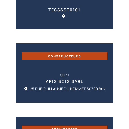
TESSSST0101
CONSTRUCTEURS
CEPH
APIS BOIS SARL
25 RUE GUILLAUME DU HOMMET 50700 Brix