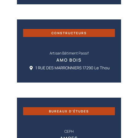
CONSTRUCTEURS
Artisan Bâtiment Passif
AMO BOIS
1 RUE DES MARRONNIERS 17290 Le Thou
BUREAUX D'ÉTUDES
CEPH