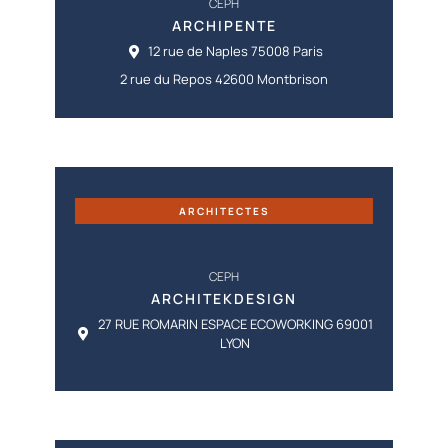
CEPH
ARCHIPENTE
12 rue de Naples 75008 Paris
2 rue du Repos 42600 Montbrison
ARCHITECTES
CEPH
ARCHITEKDESIGN
27 RUE ROMARIN ESPACE ECOWORKING 69001
LYON