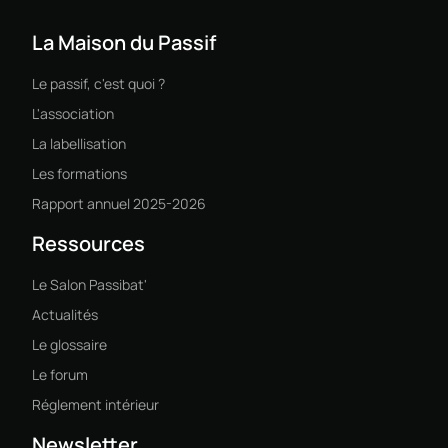
La Maison du Passif
Le passif, c'est quoi ?
L'association
La labellisation
Les formations
Rapport annuel 2025-2026
Ressources
Le Salon Passibat'
Actualités
Le glossaire
Le forum
Réglement intérieur
Newsletter