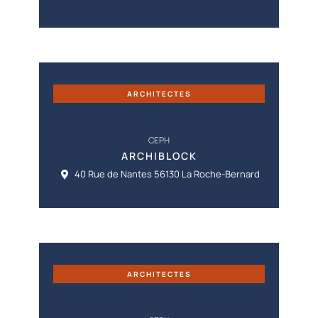
ARCHITECTES
CEPH
ARCHIBLOCK
40 Rue de Nantes 56130 La Roche-Bernard
ARCHITECTES