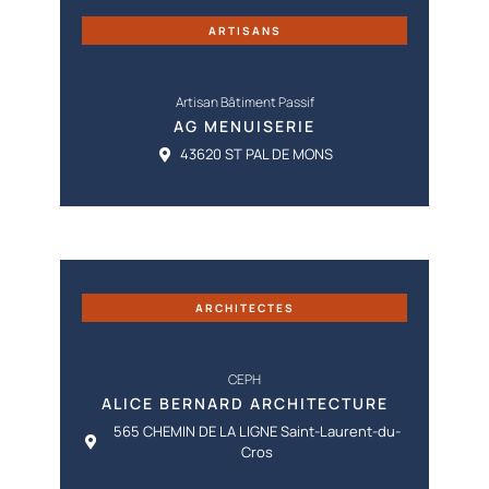
ARTISANS
Artisan Bâtiment Passif
AG MENUISERIE
43620 ST PAL DE MONS
ARCHITECTES
CEPH
ALICE BERNARD ARCHITECTURE
565 CHEMIN DE LA LIGNE Saint-Laurent-du-
Cros