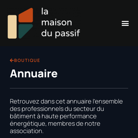
BOUTIQUE
Annuaire
Retrouvez dans cet annuaire l’ensemble
des professionnels du secteur du
bâtiment à haute performance
énergétique, membres de notre
association.