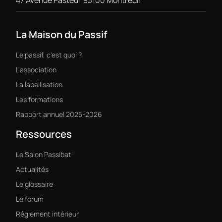
La Maison du Passif
Le passif, c'est quoi ?
L'association
La labellisation
Les formations
Rapport annuel 2025-2026
Ressources
Le Salon Passibat'
Actualités
Le glossaire
Le forum
Réglement intérieur