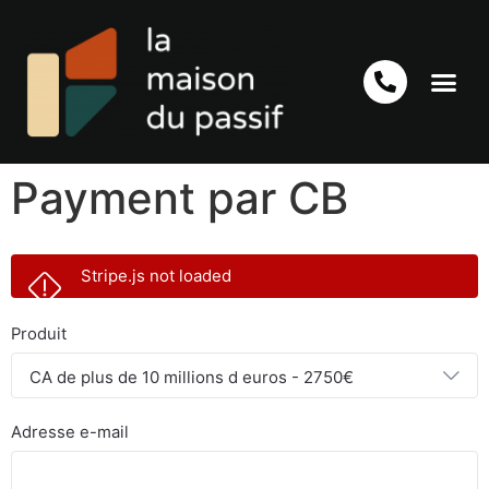
Payment par CB
Stripe.js not loaded
Produit
CA de plus de 10 millions d euros - 2750€
Adresse e-mail