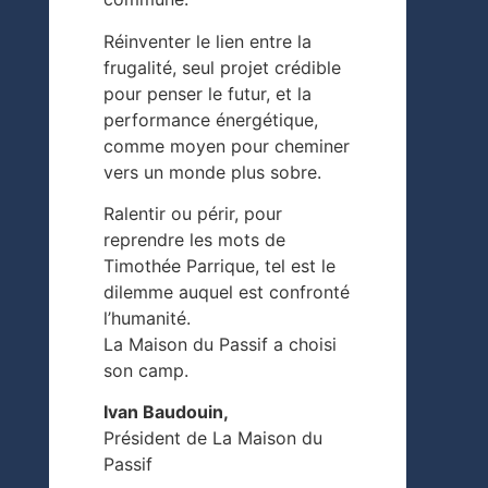
Réinventer le lien entre la
frugalité, seul projet crédible
pour penser le futur, et la
performance énergétique,
comme moyen pour cheminer
vers un monde plus sobre.
Ralentir ou périr, pour
reprendre les mots de
Timothée Parrique, tel est le
dilemme auquel est confronté
l’humanité.
La Maison du Passif a choisi
son camp.
Ivan Baudouin,
Président de La Maison du
Passif