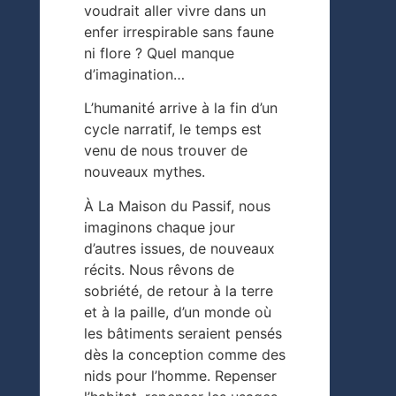
voudrait aller vivre dans un
enfer irrespirable sans faune
ni flore ? Quel manque
d’imagination…
L’humanité arrive à la fin d’un
cycle narratif, le temps est
venu de nous trouver de
nouveaux mythes.
À La Maison du Passif, nous
imaginons chaque jour
d’autres issues, de nouveaux
récits. Nous rêvons de
sobriété, de retour à la terre
et à la paille, d’un monde où
les bâtiments seraient pensés
dès la conception comme des
nids pour l’homme. Repenser