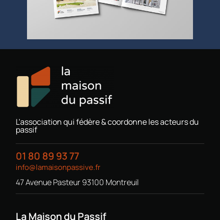
L'association qui fédère & coordonne les acteurs du
passif
01 80 89 93 77
info@lamaisonpassive.fr
47 Avenue Pasteur 93100 Montreuil
La Maison du Passif