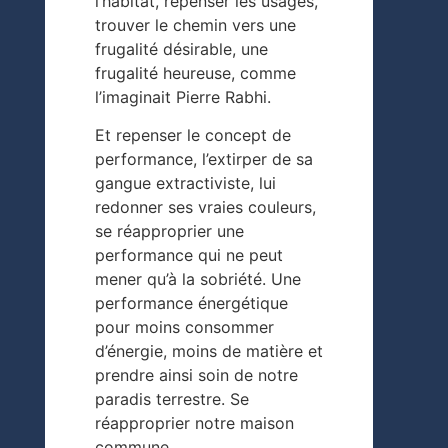
l’habitat, repenser les usages,
trouver le chemin vers une
frugalité désirable, une
frugalité heureuse, comme
l’imaginait Pierre Rabhi.
Et repenser le concept de
performance, l’extirper de sa
gangue extractiviste, lui
redonner ses vraies couleurs,
se réapproprier une
performance qui ne peut
mener qu’à la sobriété. Une
performance énergétique
pour moins consommer
d’énergie, moins de matière et
prendre ainsi soin de notre
paradis terrestre. Se
réapproprier notre maison
commune.