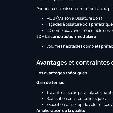
Panneaux ou caissons intégrant un ou plus
MOB (Maison à Ossature Bois)
Façades à ossature bois préfabriqu
2D complexe : avec l’ensemble des 
3D – La construction modulaire
Volumes habitables complets préfab
Avantages et contraintes 
Les avantages théoriques
Gain de temps
Travail réalisé en parallèle du cha
Réalisation en « temps masqué »
Exécution ultra-rapide : clos et co
Amélioration de la qualité