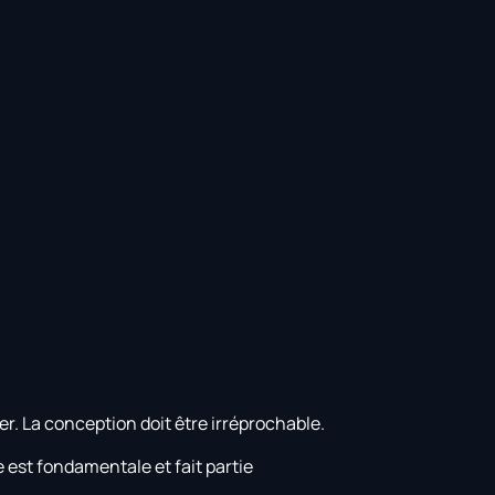
ter. La conception doit être irréprochable.
e est fondamentale et fait partie