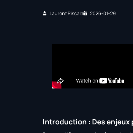
Laurent Riscala
2026-01-29
Introduction : Des enjeux 