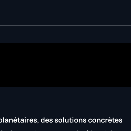
planétaires, des solutions concrètes