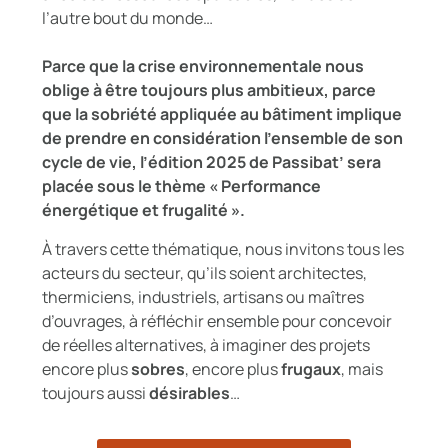
l’autre bout du monde…
Parce que la crise environnementale nous
oblige à être toujours plus ambitieux, parce
que la sobriété appliquée au bâtiment implique
de prendre en considération l’ensemble de son
cycle de vie, l’édition 2025 de Passibat’ sera
placée sous le thème « Performance
énergétique et frugalité ».
À travers cette thématique, nous invitons tous les
acteurs du secteur, qu’ils soient architectes,
thermiciens, industriels, artisans ou maîtres
d’ouvrages, à réfléchir ensemble pour concevoir
de réelles alternatives, à imaginer des projets
encore plus
sobres
, encore plus
frugaux
, mais
toujours aussi
désirables
…