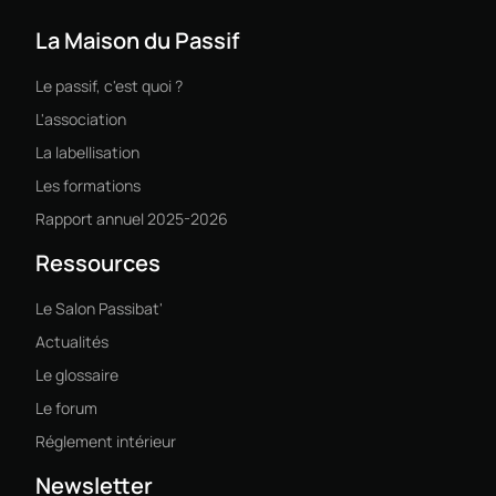
La Maison du Passif
Le passif, c'est quoi ?
L'association
La labellisation
Les formations
Rapport annuel 2025-2026
Ressources
Le Salon Passibat'
Actualités
Le glossaire
Le forum
Réglement intérieur
Newsletter