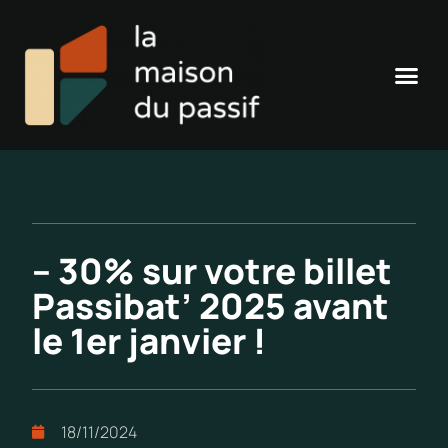
– 30% sur votre billet
Passibat’ 2025 avant
le 1er janvier !
18/11/2024