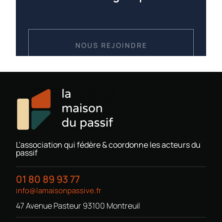
NOUS REJOINDRE
L'association qui fédère & coordonne les acteurs du
passif
01 80 89 93 77
info@lamaisonpassive.fr
47 Avenue Pasteur 93100 Montreuil