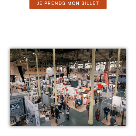
JE PRENDS MON BILLET