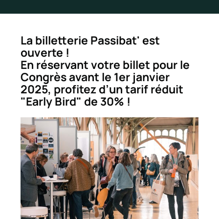
La billetterie Passibat' est
ouverte !
En réservant votre billet pour le
Congrès avant le 1er janvier
2025, profitez d’un tarif réduit
"Early Bird" de 30% !