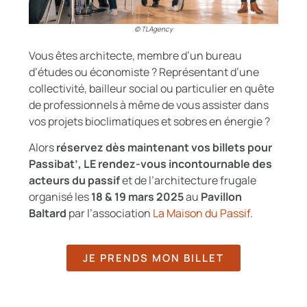
© TLAgency
Vous êtes architecte, membre d’un bureau
d’études ou économiste ? Représentant d’une
collectivité, bailleur social ou particulier en quête
de professionnels à même de vous assister dans
vos projets bioclimatiques et sobres en énergie ?
Alors
réservez dès maintenant vos billets pour
Passibat’, LE rendez-vous incontournable des
acteurs du passif
et de l’architecture frugale
organisé les
18 & 19 mars 2025
au
Pavillon
Baltard
par l’association
La Maison du Passif
.
JE PRENDS MON BILLET