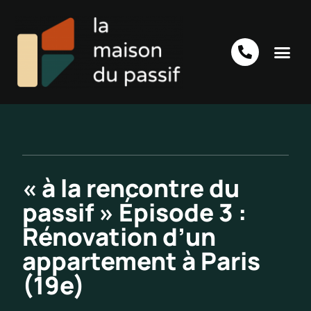
« à la rencontre du
passif » Épisode 3 :
Rénovation d’un
appartement à Paris
(19e)