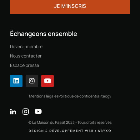
Échangeons ensemble
Devenir membre
Nous contacter
Espace presse
Mentions légales
Politique de confidentialité
cgv
© La Maison du Passif 2023 - Tous droits réservés
DESIGN & DÉVELOPPEMENT WEB : ABYXO