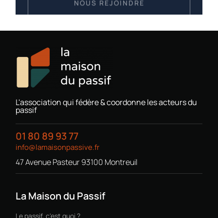
L'association qui fédère & coordonne les acteurs du
passif
01 80 89 93 77
info@lamaisonpassive.fr
47 Avenue Pasteur 93100 Montreuil
La Maison du Passif
Le passif, c'est quoi ?