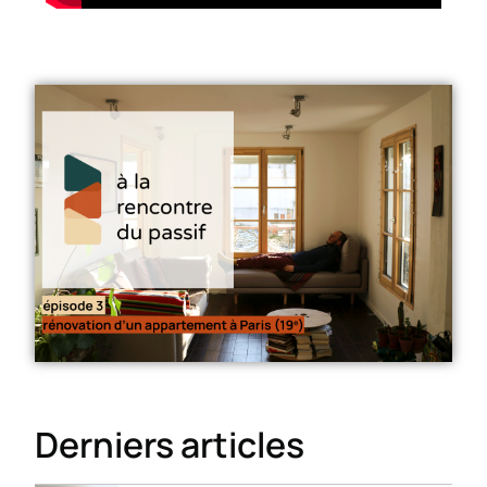
Derniers articles