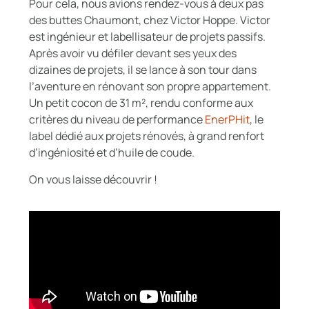
Pour cela, nous avions rendez-vous à deux pas
des buttes Chaumont, chez Victor Hoppe. Victor
est ingénieur et labellisateur de projets passifs.
Après avoir vu défiler devant ses yeux des
dizaines de projets, il se lance à son tour dans
l’aventure en rénovant son propre appartement.
Un petit cocon de 31 m², rendu conforme aux
critères du niveau de performance
EnerPHit
, le
label dédié aux projets rénovés, à grand renfort
d’ingéniosité et d’huile de coude.
On vous laisse découvrir !