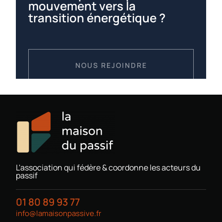
mouvement vers la
transition énergétique ?
NOUS REJOINDRE
L'association qui fédère & coordonne les acteurs du
passif
01 80 89 93 77
info@lamaisonpassive.fr