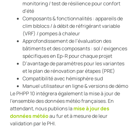
monitoring / test de résilience pour confort
d’été
Composants & fonctionnalités : appareils de
clim biblocs / à débit de réfrigérant variable
(VRF) / pompes à chaleur
Approfondissement de l’évaluation des
bâtiments et des composants : sol / exigences
spécifiques en Ep-R pour chaque projet
D’avantage de paramètres pour les variantes
et le plan de rénovation par étapes (PRE)
Compatibilité avec hémisphère sud
Manuel utilisateur en ligne & versions de démo
Le PHPP 10 intégrera également la mise à jour de
l’ensemble des données météo françaises. En
attendant, nous publions la
mise à jour des
données météo
au fur et à mesure de leur
validation par le PHI.