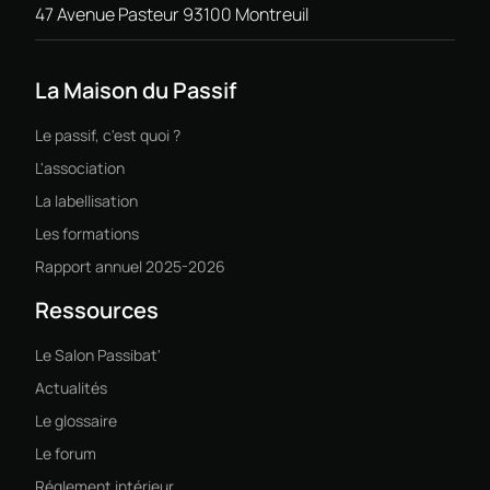
47 Avenue Pasteur 93100 Montreuil
La Maison du Passif
Le passif, c'est quoi ?
L'association
La labellisation
Les formations
Rapport annuel 2025-2026
Ressources
Le Salon Passibat'
Actualités
Le glossaire
Le forum
Réglement intérieur