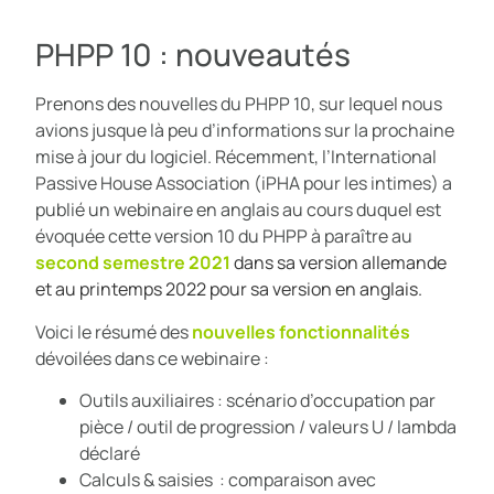
PHPP 10 : nouveautés
Prenons des nouvelles du PHPP 10, sur lequel nous
avions jusque là peu d’informations sur la prochaine
mise à jour du logiciel. Récemment, l’International
Passive House Association (iPHA pour les intimes) a
publié un webinaire en anglais au cours duquel est
évoquée cette version 10 du PHPP à paraître au
second semestre 2021
dans sa version allemande
et au printemps 2022 pour sa version en anglais
.
Voici le résumé des
nouvelles fonctionnalités
dévoilées dans ce webinaire :
Outils auxiliaires : scénario d’occupation par
pièce / outil de progression / valeurs U / lambda
déclaré
Calculs & saisies : comparaison avec