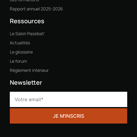
Rapport annuel 2025-2026
Ressources
Le Salon Passibat'
Actualités
Le glossaire
Le forum
Réglement intérieur
Newsletter