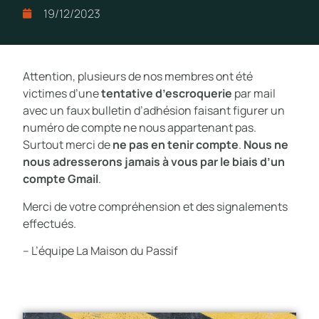
19/12/2023
Attention, plusieurs de nos membres ont été
victimes d’une
tentative d’escroquerie
par mail
avec un faux bulletin d’adhésion faisant figurer un
numéro de compte ne nous appartenant pas.
Surtout merci de
ne pas en tenir compte
.
Nous ne
nous adresserons jamais à vous par le biais d’un
compte Gmail
.
Merci de votre compréhension et des signalements
effectués.
– L’équipe La Maison du Passif