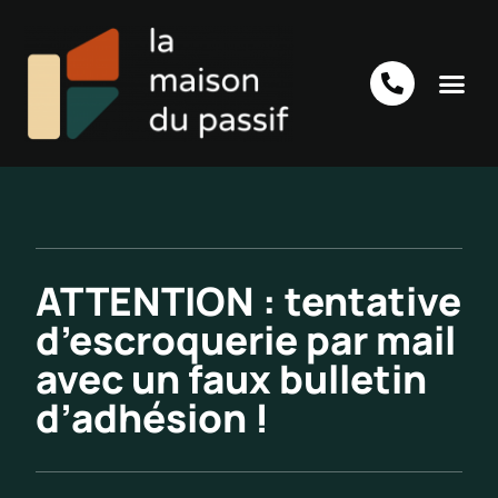
ATTENTION : tentative
d’escroquerie par mail
avec un faux bulletin
d’adhésion !