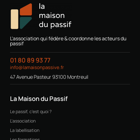
L'association qui fédère & coordonne les acteurs du
passif
01 80 89 93 77
info@lamaisonpassive.fr
47 Avenue Pasteur 93100 Montreuil
La Maison du Passif
Le passif, c'est quoi ?
L'association
La labellisation
Les formations