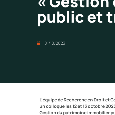
« Gestion
public et 
01/10/2023
L’équipe de Recherche en Droit et G
un colloque les 12 et 13 octobre 202
Gestion du patrimoine immobilier pu