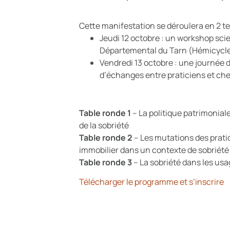
Cette manifestation se déroulera en 2 t
Jeudi 12 octobre : un workshop sci
Départemental du Tarn (Hémicycle
Vendredi 13 octobre : une journée 
d’échanges entre praticiens et che
Table ronde 1
– La politique patrimonial
de la sobriété
Table ronde 2
– Les mutations des prati
immobilier dans un contexte de sobriété
Table ronde 3
– La sobriété dans les usa
Télécharger le programme et s’inscrire