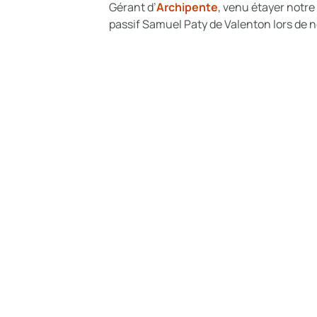
Gérant d’
Archipente
, venu étayer notre
passif Samuel Paty de Valenton lors de 