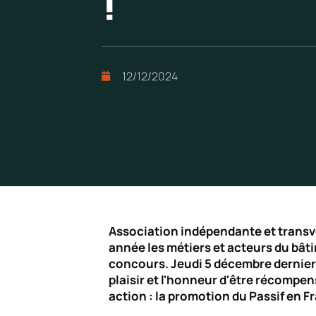
!
12/12/2024
Association indépendante et transve
année les métiers et acteurs du bâti
concours. Jeudi 5 décembre dernier, 
plaisir et l'honneur d'être récompe
action : la promotion du Passif en F