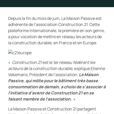
Depuis la fin du mois de juin, La Maison Passive est
adhérente de l’association Construction 21. Cette
plateforme internationale, la première en son genre,
a pour vocation de mettre en réseau les acteurs de
la construction durable, en France et en Europe.
«
Construction 21 est le 1er réseau fédérant les
acteurs de la construction durable,
explique Etienne
Vekemans, Président de l’association.
La Maison
Passive, qui milite pour le bâtiment très basse
consommation de demain, a choisi de s’associer à
l’initiative d’avenir de Construction 21 en se
faisant membre de l’association.
»
La Maison Passive et Construction 21 partagent