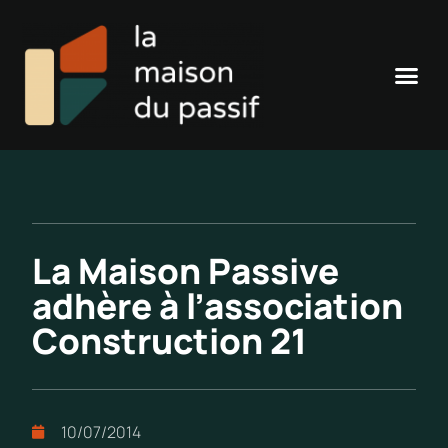
La Maison Passive
adhère à l’association
Construction 21
10/07/2014