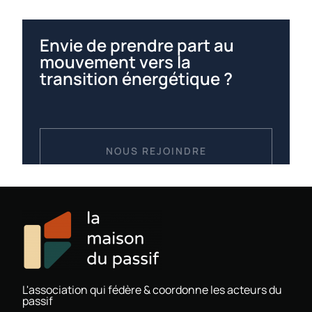
Envie de prendre part au
mouvement vers la
transition énergétique ?
NOUS REJOINDRE
L'association qui fédère & coordonne les acteurs du
passif