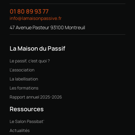
01 80 89 93 77
info@lamaisonpassive.fr
47 Avenue Pasteur 93100 Montreuil
La Maison du Passif
Le passif, c'est quoi ?
L'association
La labellisation
Les formations
Rapport annuel 2025-2026
Ressources
Le Salon Passibat'
Actualités