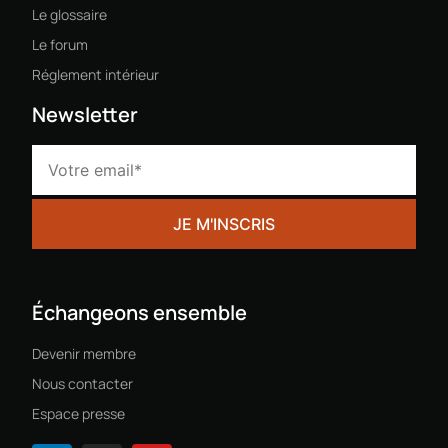
Le glossaire
Le forum
Réglement intérieur
Newsletter
Échangeons ensemble
Devenir membre
Nous contacter
Espace presse