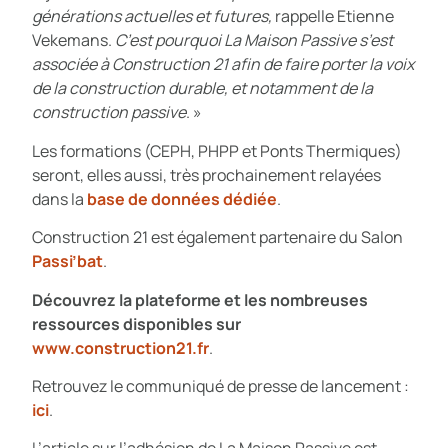
générations actuelles et futures,
rappelle Etienne
Vekemans.
C’est pourquoi La Maison Passive s’est
associée à Construction 21 afin de faire porter la voix
de la construction durable, et notamment de la
construction passive
. »
Les formations (CEPH, PHPP et Ponts Thermiques)
seront, elles aussi, très prochainement relayées
dans la
base de données dédiée
.
Construction 21 est également partenaire du Salon
Passi’bat
.
Découvrez la plateforme et les nombreuses
ressources disponibles sur
www.construction21.fr
.
Retrouvez le communiqué de presse de lancement :
ici
.