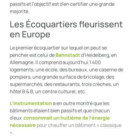
passifs et l’objectif est d’en certifier une grande
majorité.
Les Écoquartiers fleurissent
en Europe
Le premier écoquartier sur lequel on peut se
pencher est celui de
Bahnstadt
d’Heidelberg, en
Allemagne. Il comprend aujourd’hui 1 400
logements, une école, des bureaux, une caserne de
pompiers, une grande surface de bricolage, des
supermarchés, des restaurants, trois crèches, un
hôtel B & B, un centre culturel, etc.
L’instrumentation
a en outre montré que les
bâtiments étaient bien passifs et que chacun
d’eux
consommait un huitième de l’énergie
nécessaire
pour chauffer un bâtiment « classique
».