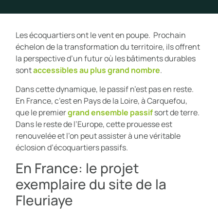
Les écoquartiers ont le vent en poupe. Prochain
échelon de la transformation du territoire, ils offrent
la perspective d’un futur où les bâtiments durables
sont
accessibles au plus grand nombre
.
Dans cette dynamique, le passif n’est pas en reste.
En France, c’est en Pays de la Loire, à Carquefou,
que le premier
grand ensemble passif
sort de terre.
Dans le reste de l’Europe, cette prouesse est
renouvelée et l’on peut assister à une véritable
éclosion d’écoquartiers passifs.
En France: le projet
exemplaire du site de la
Fleuriaye