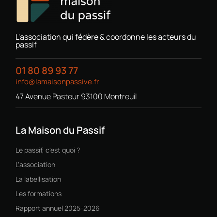
L'association qui fédère & coordonne les acteurs du
passif
01 80 89 93 77
info@lamaisonpassive.fr
47 Avenue Pasteur 93100 Montreuil
La Maison du Passif
Le passif, c'est quoi ?
L'association
La labellisation
Les formations
Rapport annuel 2025-2026