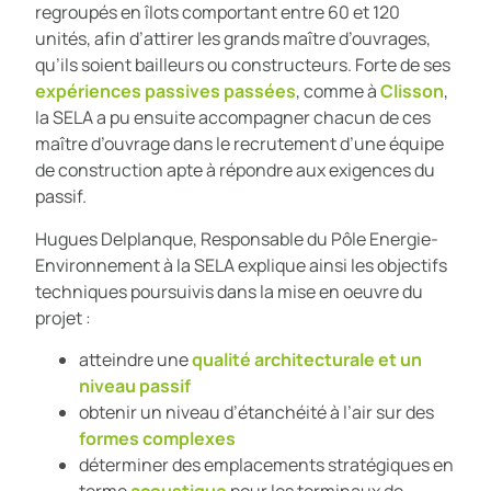
regroupés en îlots comportant entre 60 et 120
unités, afin d’attirer les grands maître d’ouvrages,
qu’ils soient bailleurs ou constructeurs. Forte de ses
expériences passives passées
, comme à
Clisson
,
la SELA a pu ensuite accompagner chacun de ces
maître d’ouvrage dans le recrutement d’une équipe
de construction apte à répondre aux exigences du
passif.
Hugues Delplanque, Responsable du Pôle Energie-
Environnement à la SELA explique ainsi les objectifs
techniques poursuivis dans la mise en oeuvre du
projet :
atteindre une
qualité architecturale et un
niveau passif
obtenir un niveau d’étanchéité à l’air sur des
formes complexes
déterminer des emplacements stratégiques en