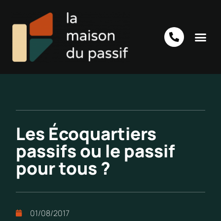
Les Écoquartiers
passifs ou le passif
pour tous ?
01/08/2017