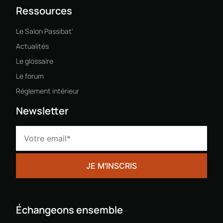
Ressources
Le Salon Passibat'
Actualités
Le glossaire
Le forum
Réglement intérieur
Newsletter
Échangeons ensemble