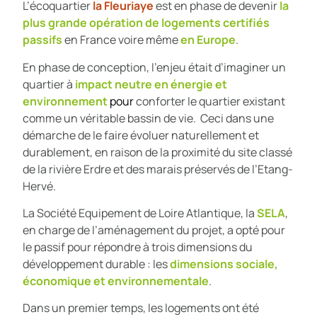
L’écoquartier
la Fleuriaye
est en phase de devenir
la
plus grande opération de logements certifiés
passifs
en France voire même
en Europe
.
En phase de conception, l’enjeu était d’imaginer un
quartier à
impact neutre en énergie et
environnement
pour
conforter le quartier existant
comme un véritable bassin de vie. Ceci dans une
démarche de le faire évoluer naturellement et
durablement, en raison de la proximité du site classé
de la rivière Erdre et des marais préservés de l’Etang-
Hervé.
La Société Equipement de Loire Atlantique, la
SELA
,
en charge de l’aménagement du projet, a opté pour
le passif pour répondre à trois dimensions du
développement durable : les
dimensions sociale,
économique et environnementale
.
Dans un premier temps, les logements ont été