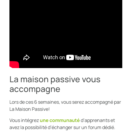
La maison passive vous
accompagne
Lors de ces 6 semaines, vous serez accompagné par
La Maison Passive!
Vous intégrez
une communauté
d’apprenants et
avez la possibilité d’échanger sur un forum dédié.