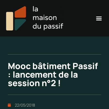
Mooc bâtiment Passif
: lancement de la
session n°2 !
22/05/2018