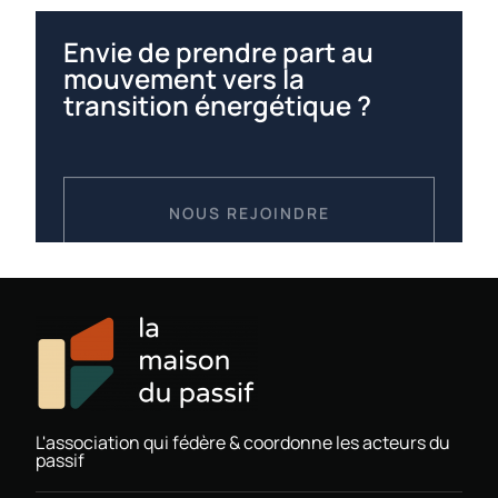
Envie de prendre part au
mouvement vers la
transition énergétique ?
NOUS REJOINDRE
L'association qui fédère & coordonne les acteurs du
passif