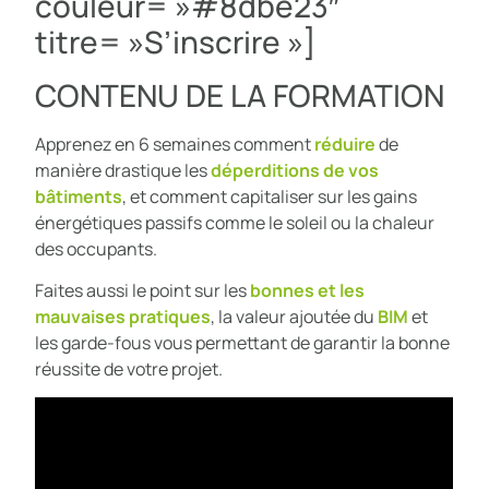
couleur= »#8dbe23″
titre= »S’inscrire »]
CONTENU DE LA FORMATION
Apprenez en 6 semaines comment
réduire
de
manière drastique les
déperditions de vos
bâtiments
, et comment capitaliser sur les gains
énergétiques passifs comme le soleil ou la chaleur
des occupants.
Faites aussi le point sur les
bonnes et les
mauvaises pratiques
, la valeur ajoutée du
BIM
et
les garde-fous vous permettant de garantir la bonne
réussite de votre projet.