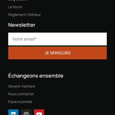
Le forum
Réglement intérieur
Newsletter
Échangeons ensemble
Devenir membre
Nous contacter
Espace presse