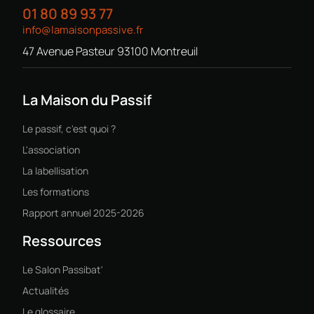
01 80 89 93 77
info@lamaisonpassive.fr
47 Avenue Pasteur 93100 Montreuil
La Maison du Passif
Le passif, c'est quoi ?
L'association
La labellisation
Les formations
Rapport annuel 2025-2026
Ressources
Le Salon Passibat'
Actualités
Le glossaire