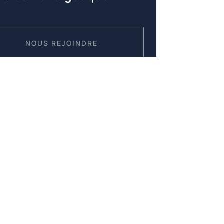
NOUS REJOINDRE