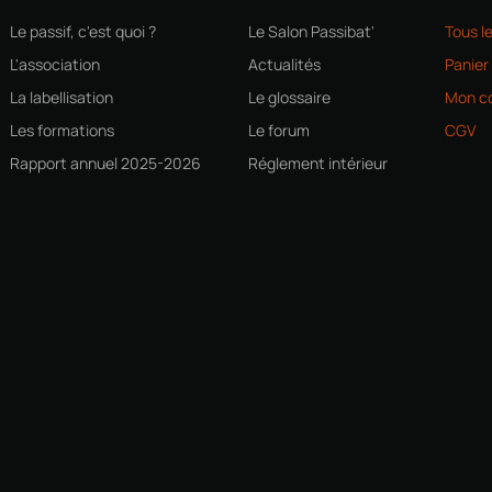
Le passif, c'est quoi ?
Le Salon Passibat'
Tous l
L'association
Actualités
Panier
La labellisation
Le glossaire
Mon c
Les formations
Le forum
CGV
Rapport annuel 2025-2026
Réglement intérieur