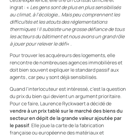
ingrat : «
Les gens sont de plus en plus sensibilisés
au climat, à l’écologie… Mais peu comprennent les
difficultés et les atouts des réglementations
thermiques ! Il subsiste une grosse défiance de tous
les acteurs du bâtiment et nous avons un grand rôle
à jouer pour relever le défi
« .
Pour trouver les acquéreurs des logements, elle
rencontre de nombreuses agences immobilières et
doit bien souvent expliquer le standard passif aux
agents , car peu y sont déjà sensibilisés.
Quand l’interlocuteur est intéressé, c’est la question
du prix du bien qui devient un argument prioritaire.
Pour ce faire, Laurence Ryckwaert a décidé de
vendre à un prix tablé sur le marché des biens du
secteur en dépit de la grande valeur ajoutée par
le passif
. Elle joue la carte de la fabrication
française ou européenne des matériaux et