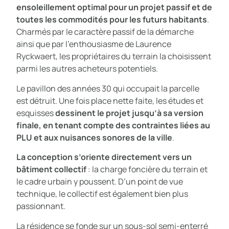
ensoleillement optimal pour un projet passif et de
toutes les commodités pour les futurs habitants
.
Charmés par le caractère passif de la démarche
ainsi que par l’enthousiasme de Laurence
Ryckwaert, les propriétaires du terrain la choisissent
parmi les autres acheteurs potentiels.
Le pavillon des années 30 qui occupait la parcelle
est détruit. Une fois place nette faite, les études et
esquisses
dessinent le projet jusqu’à sa version
finale, en tenant compte des contraintes liées au
PLU et aux nuisances sonores de la ville
.
La conception s’oriente directement vers un
bâtiment collectif
: la charge foncière du terrain et
le cadre urbain y poussent. D’un point de vue
technique, le collectif est également bien plus
passionnant.
La résidence se fonde sur un sous-sol semi-enterré