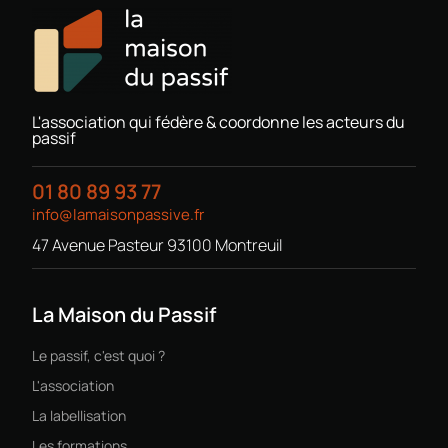
L'association qui fédère & coordonne les acteurs du
passif
01 80 89 93 77
info@lamaisonpassive.fr
47 Avenue Pasteur 93100 Montreuil
La Maison du Passif
Le passif, c'est quoi ?
L'association
La labellisation
Les formations