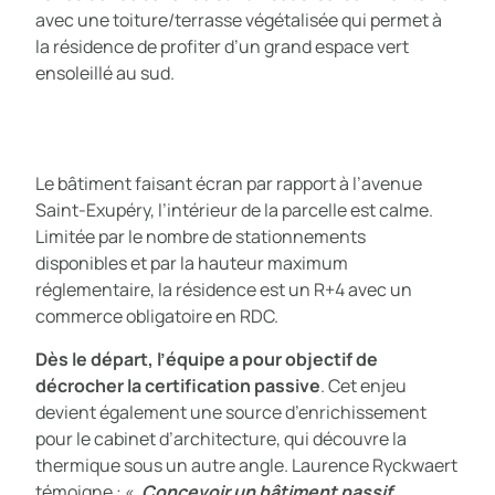
avec une toiture/terrasse végétalisée qui permet à
la résidence de profiter d’un grand espace vert
ensoleillé au sud.
Le bâtiment faisant écran par rapport à l’avenue
Saint-Exupéry, l’intérieur de la parcelle est calme.
Limitée par le nombre de stationnements
disponibles et par la hauteur maximum
réglementaire, la résidence est un R+4 avec un
commerce obligatoire en RDC.
Dès le départ, l’équipe a pour objectif de
décrocher la certification passive
. Cet enjeu
devient également une source d’enrichissement
pour le cabinet d’architecture, qui découvre la
thermique sous un autre angle. Laurence Ryckwaert
témoigne : «
Concevoir un bâtiment passif