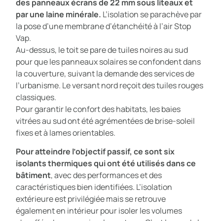
des panneaux écrans de 22 mm sous liteaux et
par une laine minérale.
L’isolation se parachève par
la pose d’une membrane d’étanchéité à l’air Stop
Vap.
Au-dessus, le toit se pare de tuiles noires au sud
pour que les panneaux solaires se confondent dans
la couverture, suivant la demande des services de
l’urbanisme. Le versant nord reçoit des tuiles rouges
classiques.
Pour garantir le confort des habitats, les baies
vitrées au sud ont été agrémentées de brise-soleil
fixes et à lames orientables.
Pour atteindre l’objectif passif, ce sont six
isolants thermiques qui ont été utilisés dans ce
bâtiment
, avec des performances et des
caractéristiques bien identifiées. L’isolation
extérieure est privilégiée mais se retrouve
également en intérieur pour isoler les volumes