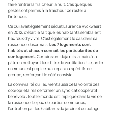
faire rentrer la fraîcheur la nuit. Ces quelques
gestes ont permis à la fraîcheur de rester à
l’intérieur.
Ce qui avait également séduit Laurence Ryckwaert
en 2012, c’était le fait que les habitants semblaient
heureux d’y vivre. C’est également le cas dans sa
résidence, désormais.
Les 7 logements sont
habités et chacun connaît les particularités de
son logement
. Certains ont déjà mis la main à la
pâte en nettoyant leur filtre de ventilation ! Le jardin
commun est propice aux repas ou apéritifs de
groupe, renforçant le côté convivial.
La convivialité du lieu vient aussi de la volonté des
copropriétaires de former un syndicat coopératif
bénévole : tout le monde est impliqué dans la vie de
la résidence. Le peu de parties communes,
l’entretien par les habitants du jardin et du potager