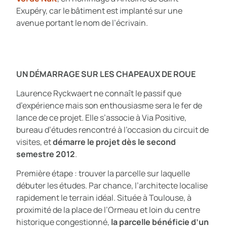
Exupéry, car le bâtiment est implanté sur une
avenue portant le nom de l’écrivain.
UN DÉMARRAGE SUR LES CHAPEAUX DE ROUE
Laurence Ryckwaert ne connaît le passif que
d’expérience mais son enthousiasme sera le fer de
lance de ce projet. Elle s’associe à Via Positive,
bureau d’études rencontré à l’occasion du circuit de
visites, et
démarre le projet dès le second
semestre 2012
.
Première étape : trouver la parcelle sur laquelle
débuter les études. Par chance, l’architecte localise
rapidement le terrain idéal. Située à Toulouse, à
proximité de la place de l’Ormeau et loin du centre
historique congestionné,
la parcelle bénéficie d’un