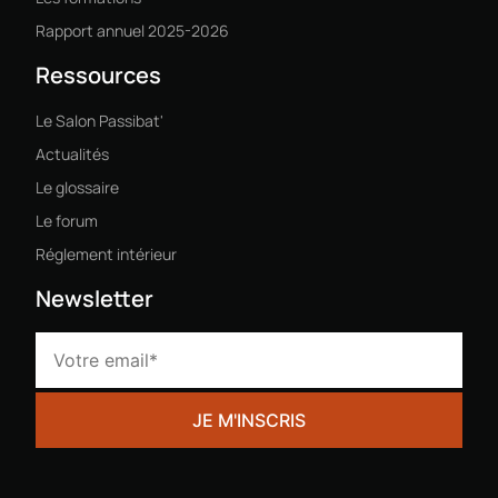
Rapport annuel 2025-2026
Ressources
Le Salon Passibat'
Actualités
Le glossaire
Le forum
Réglement intérieur
Newsletter