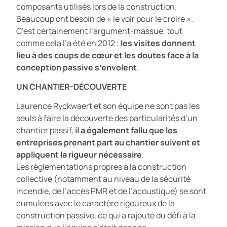
composants utilisés lors de la construction.
Beaucoup ont besoin de « le voir pour le croire ».
C’est certainement l’argument-massue, tout
comme cela l’a été en 2012 :
les visites donnent
lieu à des coups de cœur et les doutes face à la
conception passive s’envolent
.
UN CHANTIER-DÉCOUVERTE
Laurence Ryckwaert et son équipe ne sont pas les
seuls à faire la découverte des particularités d’un
chantier passif,
il a également fallu que les
entreprises prenant part au chantier suivent et
appliquent la rigueur nécessaire
.
Les règlementations propres à la construction
collective (notamment au niveau de la sécurité
incendie, de l’accès PMR et de l’acoustique) se sont
cumulées avec le caractère rigoureux de la
construction passive, ce qui a rajouté du défi à la