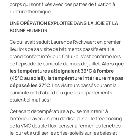
corps qui sont fixés avec des pattes de fixation à
rupture thermique.
UNE OPÉRATION EXPLOITÉE DANS LA JOIE ET LA
BONNE HUMEUR
Ce qui avait séduit Laurence Ryckwaert en premier
lieu lors de sa visite de bâtiments passifs était le
grand confort intérieur. Celui-ci s’est confirmé lors
de l’épisode de canicule du mois de juillet.
Alors que
les températures atteignaient 39°C à l’ombre
(45°C au soleil), la température intérieure n’a pas
dépassé les 27°C
. Les visiteurs passés durant la
canicule ont d’abord cru que les appartements
étaient climatisés !
Cet écart de température a pu se maintenir à
l’intérieur avec un peu de discipline : le free cooling
de la VMC double flux, penser à fermer les fenêtres
le jour et à utiliser les brise-soleils sur les baies et