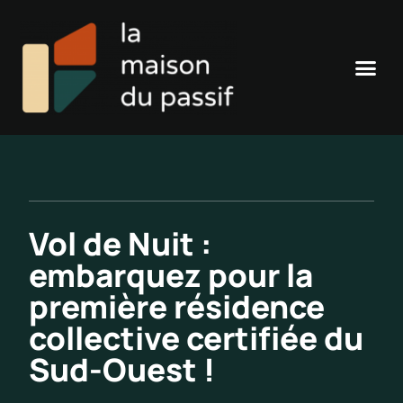
Vol de Nuit :
embarquez pour la
première résidence
collective certifiée du
Sud-Ouest !