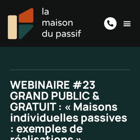
WEBINAIRE #23
GRAND PUBLIC &
GRATUIT : « Maisons
individuelles passives
: exemples de
réalisations »