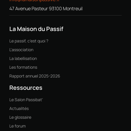
47 Avenue Pasteur 93100 Montreuil
La Maison du Passif
Le passif, c'est quoi ?
L'association
La labellisation
Les formations
Rapport annuel 2025-2026
Ressources
Le Salon Passibat'
Actualités
Le glossaire
Le forum