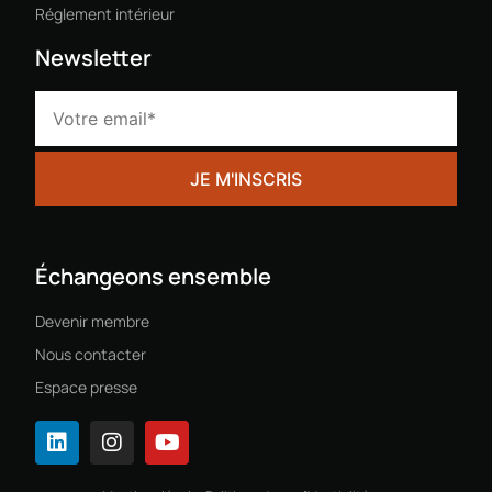
Réglement intérieur
Newsletter
Échangeons ensemble
Devenir membre
Nous contacter
Espace presse