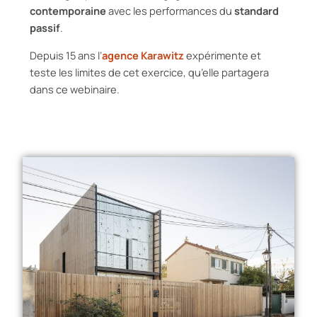
contemporaine
avec les performances du
standard
passif
.
Depuis 15 ans l’
agence Karawitz
expérimente et
teste les limites de cet exercice, qu’elle partagera
dans ce webinaire.