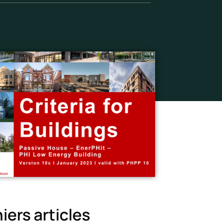
iers articles