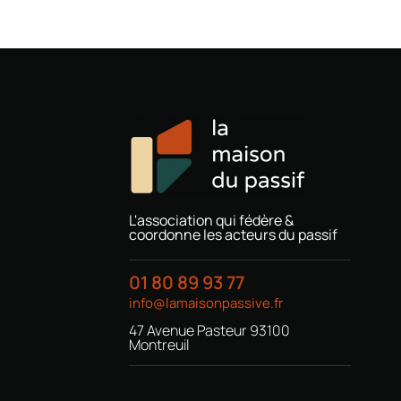
L'association qui fédère &
coordonne les acteurs du passif
01 80 89 93 77
info@lamaisonpassive.fr
47 Avenue Pasteur 93100
Montreuil