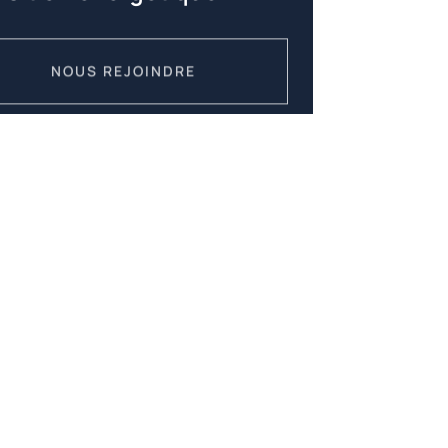
NOUS REJOINDRE