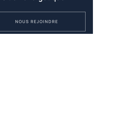
NOUS REJOINDRE