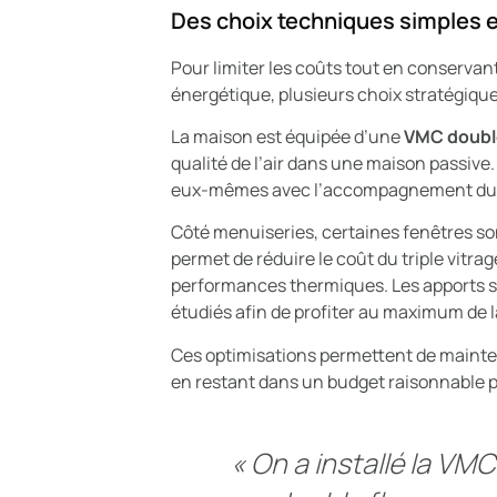
Des choix techniques simples e
Pour limiter les coûts tout en conserva
énergétique, plusieurs choix stratégiques
La maison est équipée d’une
VMC doubl
qualité de l’air dans une maison passive. 
eux-mêmes avec l’accompagnement du 
Côté menuiseries, certaines fenêtres s
permet de réduire le coût du triple vitra
performances thermiques. Les apports 
étudiés afin de profiter au maximum de la
Ces optimisations permettent de mainte
en restant dans un budget raisonnable 
«
On a installé la VMC