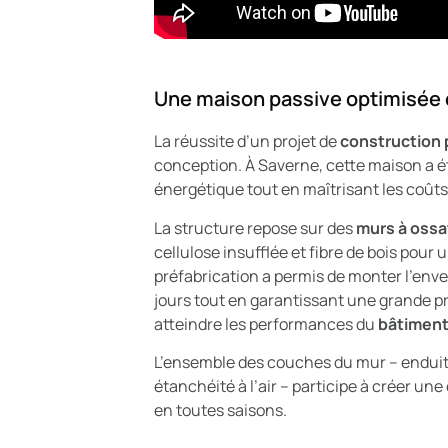
Une maison passive optimisée 
La réussite d’un projet de
construction 
conception. À Saverne, cette maison a 
énergétique tout en maîtrisant les coûts
La structure repose sur des
murs à ossa
cellulose insufflée et fibre de bois pour
préfabrication a permis de monter l’en
jours tout en garantissant une grande pr
atteindre les performances du
bâtiment
L’ensemble des couches du mur – enduits
étanchéité à l’air – participe à créer u
en toutes saisons.