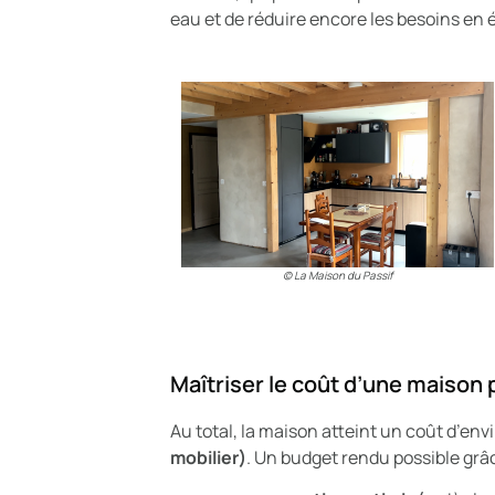
eau et de réduire encore les besoins en 
© La Maison du Passif
Maîtriser le coût d’une maison
Au total, la maison atteint un coût d’env
mobilier)
. Un budget rendu possible grâc