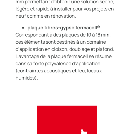
mm permettant d’obtenir une solution sèche,
légère et rapide à installer pour vos projets en
neuf comme en rénovation.
plaque fibres-gypse fermacell®
Correspondant à des plaques de 10 à 18 mm,
ces éléments sont destinés à un domaine
d’application en cloison, doublage et plafond.
L’avantage de la plaque fermacell se résume
dans sa forte polyvalence d’application
(contraintes acoustiques et feu, locaux
humides).