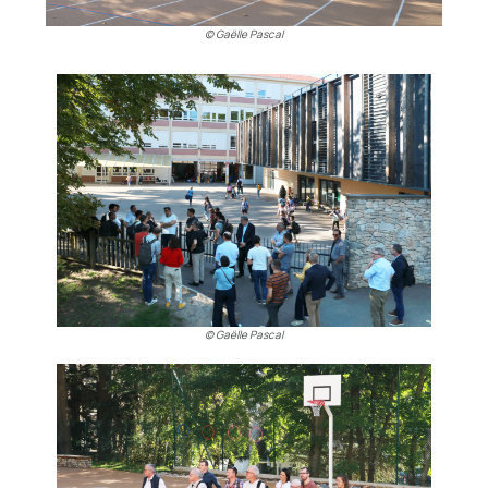
© Gaëlle Pascal
© Gaëlle Pascal