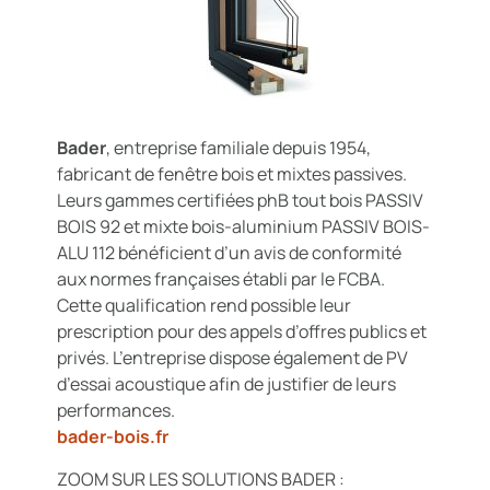
Bader
, entreprise familiale depuis 1954,
fabricant de fenêtre bois et mixtes passives.
Leurs gammes certifiées phB tout bois PASSIV
BOIS 92 et mixte bois-aluminium PASSIV BOIS-
ALU 112 bénéficient d’un avis de conformité
aux normes françaises établi par le FCBA.
Cette qualification rend possible leur
prescription pour des appels d’offres publics et
privés. L’entreprise dispose également de PV
d’essai acoustique afin de justifier de leurs
performances.
bader-bois.fr
ZOOM SUR LES SOLUTIONS BADER :