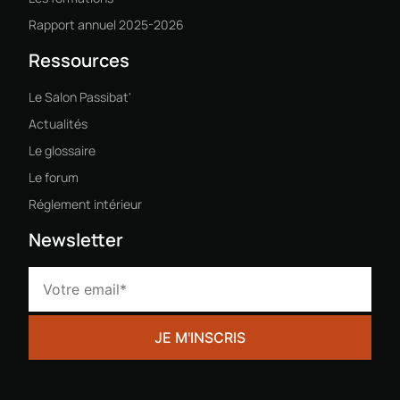
Rapport annuel 2025-2026
Ressources
Le Salon Passibat'
Actualités
Le glossaire
Le forum
Réglement intérieur
Newsletter