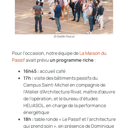
© Gaëlle Pascal
Pour l’occasion, notre équipe de
La Maison du
Passif
avait prévu
un programme riche
:
16h45 :
accueil café
17h :
visite des bâtiments passifs du
Campus Saint-Michel en compagnie de
l’Atelier d’Architecture Rivat, maître d’œuvre
de l’opération, et le bureau d’études
HELIASOL, en charge de la performance
énergétique
18h :
table ronde « Le Passif et l’architecture
qui prend soin », en présence de Dominique