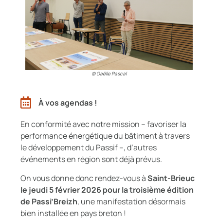
© Gaëlle Pascal
À vos agendas !
En conformité avec notre mission – favoriser la
performance énergétique du bâtiment à travers
le développement du Passif –, d’autres
événements en région sont déjà prévus.
On vous donne donc rendez-vous à
Saint-Brieuc
le jeudi 5 février 2026 pour la troisième édition
de Passi’Breizh
, une manifestation désormais
bien installée en pays breton !