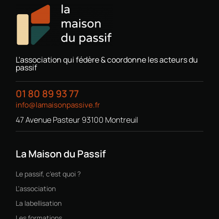
L'association qui fédère & coordonne les acteurs du
passif
01 80 89 93 77
info@lamaisonpassive.fr
47 Avenue Pasteur 93100 Montreuil
La Maison du Passif
Le passif, c'est quoi ?
L'association
La labellisation
Les formations