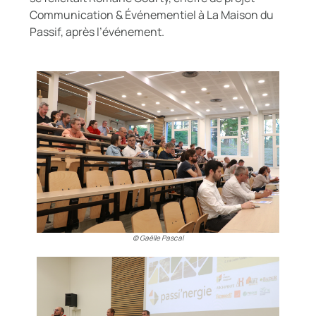
Communication & Événementiel à La Maison du
Passif, après l’événement.
© Gaëlle Pascal