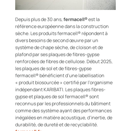
Depuis plus de 30 ans,
fermacell®
est la
référence européenne dans la construction
sèche. Les produits fermacell® répondent à
divers besoins de second œuvre par un
système de chape sèche, de cloison et de
plafond par ses plaques de fibres-gypse
renforcées de fibres de cellulose. Début 2025,
les plaques de sol et de fibres-gypse
fermacell® bénéficient d’une labellisation
« produit biosourcée » certifié par l’organisme
indépendant KARIBATI. Les plaques fibres-
gypse et plaques de sol fermacell® sont
reconnus par les professionnels du bâtiment
comme des système ayant des performances
inégalées en matière acoustique, d’inertie, de
durabilité, de dureté et de recyclabilité.