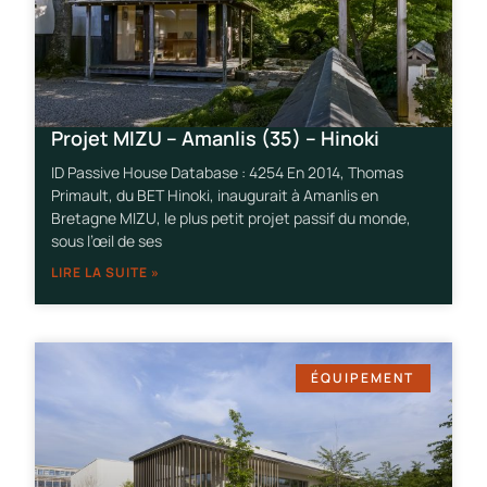
Projet MIZU – Amanlis (35) – Hinoki
ID Passive House Database : 4254 En 2014, Thomas
Primault, du BET Hinoki, inaugurait à Amanlis en
Bretagne MIZU, le plus petit projet passif du monde,
sous l’œil de ses
LIRE LA SUITE »
ÉQUIPEMENT