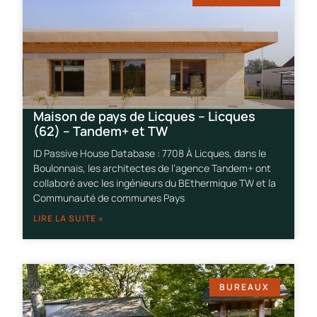
Maison de pays de Licques – Licques
(62) – Tandem+ et TW
ID Passive House Database : 7708 À Licques, dans le
Boulonnais, les architectes de l’agence Tandem+ ont
collaboré avec les ingénieurs du BEthermique TW et la
Communauté de communes Pays
LIRE LA SUITE »
BUREAUX