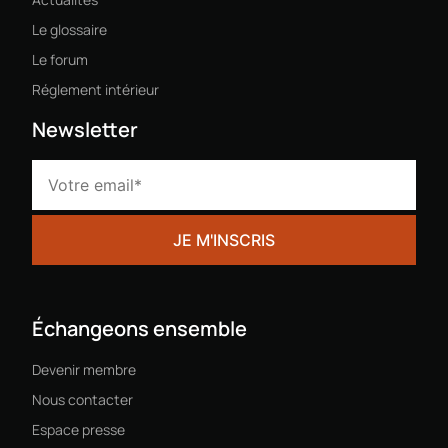
Le glossaire
Le forum
Réglement intérieur
Newsletter
Échangeons ensemble
Devenir membre
Nous contacter
Espace presse