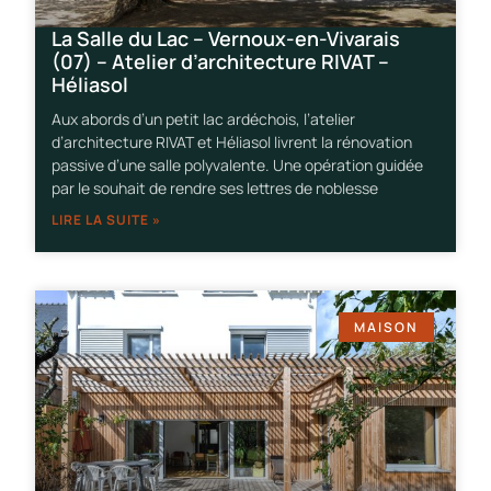
La Salle du Lac – Vernoux-en-Vivarais
(07) – Atelier d’architecture RIVAT –
Héliasol
Aux abords d’un petit lac ardéchois, l’atelier
d’architecture RIVAT et Héliasol livrent la rénovation
passive d’une salle polyvalente. Une opération guidée
par le souhait de rendre ses lettres de noblesse
LIRE LA SUITE »
MAISON