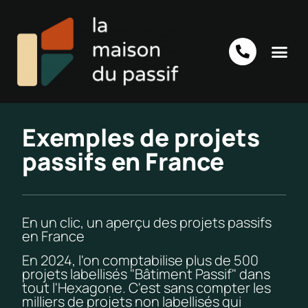
Exemples de projets
passifs en France
En un clic, un aperçu des projets passifs
en France
En 2024, l'on comptabilise plus de 500
projets labellisés "Bâtiment Passif" dans
tout l'Hexagone. C'est sans compter les
milliers de projets non labellisés qui