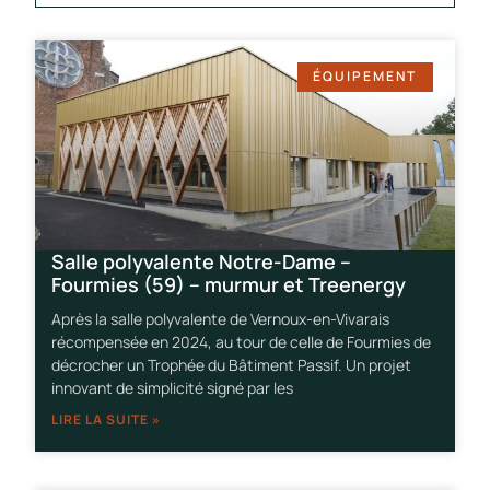
ÉQUIPEMENT
Salle polyvalente Notre-Dame –
Fourmies (59) – murmur et Treenergy
Après la salle polyvalente de Vernoux-en-Vivarais
récompensée en 2024, au tour de celle de Fourmies de
décrocher un Trophée du Bâtiment Passif. Un projet
innovant de simplicité signé par les
LIRE LA SUITE »