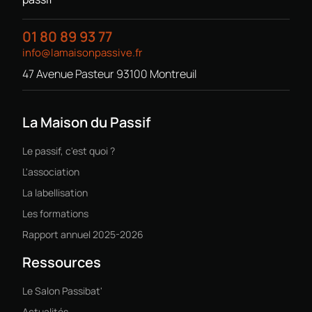
01 80 89 93 77
info@lamaisonpassive.fr
47 Avenue Pasteur 93100 Montreuil
La Maison du Passif
Le passif, c'est quoi ?
L'association
La labellisation
Les formations
Rapport annuel 2025-2026
Ressources
Le Salon Passibat'
Actualités