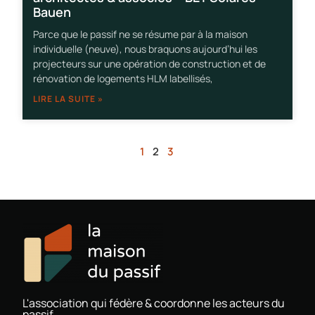
Bauen
Parce que le passif ne se résume par à la maison
individuelle (neuve), nous braquons aujourd’hui les
projecteurs sur une opération de construction et de
rénovation de logements HLM labellisés,
LIRE LA SUITE »
1
2
3
L'association qui fédère & coordonne les acteurs du
passif