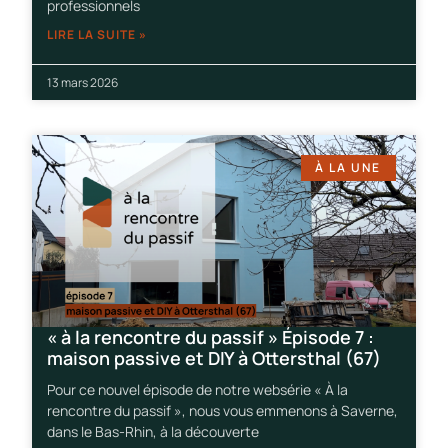
professionnels
LIRE LA SUITE »
13 mars 2026
À LA UNE
« à la rencontre du passif » Épisode 7 :
maison passive et DIY à Ottersthal (67)
Pour ce nouvel épisode de notre websérie « À la
rencontre du passif », nous vous emmenons à Saverne,
dans le Bas-Rhin, à la découverte