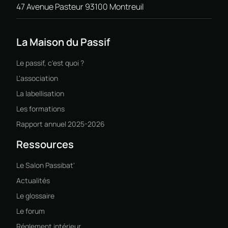
47 Avenue Pasteur 93100 Montreuil
La Maison du Passif
Le passif, c'est quoi ?
L'association
La labellisation
Les formations
Rapport annuel 2025-2026
Ressources
Le Salon Passibat'
Actualités
Le glossaire
Le forum
Réglement intérieur