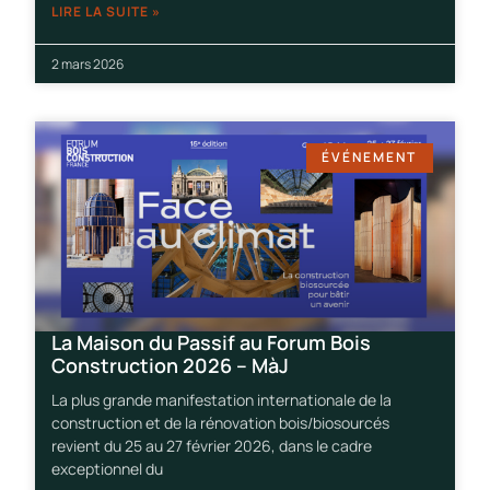
LIRE LA SUITE »
2 mars 2026
ÉVÉNEMENT
La Maison du Passif au Forum Bois
Construction 2026 – MàJ
La plus grande manifestation internationale de la
construction et de la rénovation bois/biosourcés
revient du 25 au 27 février 2026, dans le cadre
exceptionnel du