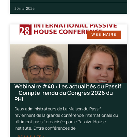
30 mai 2026
WEBINAIRE
Webinaire #40 : Les actualités du Passif
– Compte-rendu du Congrès 2026 du
PHI
Deux administrateurs de La Maison du Passif
reviennent de la grande conférence internationale du
bâtiment passif organisée par le Passive House
Institute. Entre conférences de
LIRE LA SUITE »