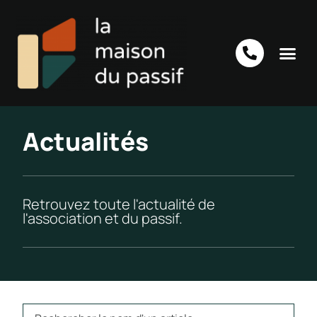
Actualités
Retrouvez toute l'actualité de
l'association et du passif.