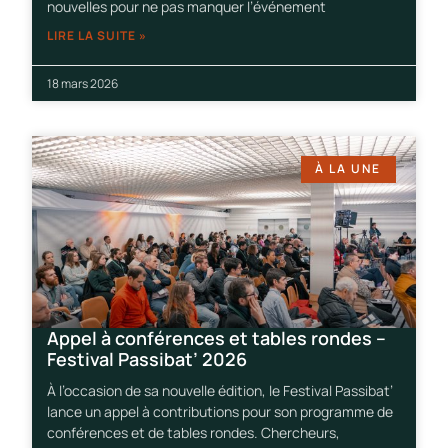
nouvelles pour ne pas manquer l’événement
LIRE LA SUITE »
18 mars 2026
À LA UNE
Appel à conférences et tables rondes –
Festival Passibat’ 2026
À l’occasion de sa nouvelle édition, le Festival Passibat’
lance un appel à contributions pour son programme de
conférences et de tables rondes. Chercheurs,