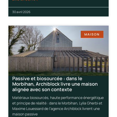
30 avril 2026
MAISON
Passive et biosourcée : dans le
Morbihan, Archiblock livre une maison
alignée avec son contexte
Matériaux biosourcés, haute performance énergétique
et principe de réalité : dans le Morbihan, Lylia Gherbi et
Maxime Louessard de l’agence Archiblock livrent une
maison passive