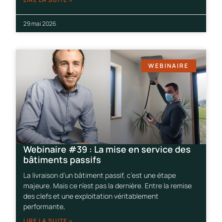
29 mai 2026
WEBINAIRE
Webinaire #39 : La mise en service des
bâtiments passifs
La livraison d’un bâtiment passif, c’est une étape
majeure. Mais ce n’est pas la dernière. Entre la remise
des clefs et une exploitation véritablement
performante,
LIRE LA SUITE »