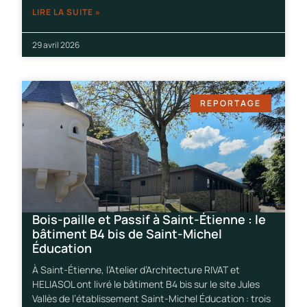
LIRE LA SUITE »
29 avril 2026
REPORTAGE
Bois-paille et Passif à Saint-Étienne : le
bâtiment B4 bis de Saint-Michel
Éducation
À Saint-Étienne, l’Atelier d’Architecture RIVAT et
HELIASOL ont livré le bâtiment B4 bis sur le site Jules
Vallès de l’établissement Saint-Michel Éducation : trois