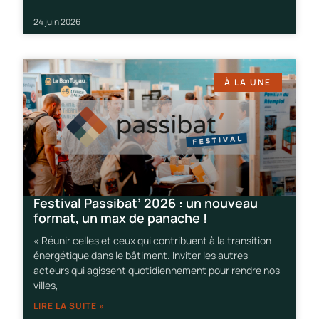
24 juin 2026
À LA UNE
Festival Passibat’ 2026 : un nouveau
format, un max de panache !
« Réunir celles et ceux qui contribuent à la transition
énergétique dans le bâtiment. Inviter les autres
acteurs qui agissent quotidiennement pour rendre nos
villes,
LIRE LA SUITE »