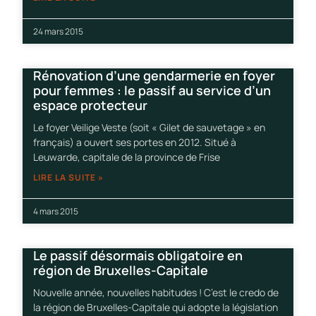
24 mars 2015
Rénovation d’une gendarmerie en foyer
pour femmes : le passif au service d’un
espace protecteur
Le foyer Veilige Veste (soit « Gilet de sauvetage » en
français) a ouvert ses portes en 2012. Situé à
Leuwarde, capitale de la province de Frise
LIRE LA SUITE »
4 mars 2015
Le passif désormais obligatoire en
région de Bruxelles-Capitale
Nouvelle année, nouvelles habitudes ! C’est le credo de
la région de Bruxelles-Capitale qui adopte la législation