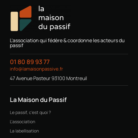
L'association qui fédère & coordonne les acteurs du
passif
01 80 89 93 77
info@lamaisonpassive.fr
47 Avenue Pasteur 93100 Montreuil
La Maison du Passif
Le passif, c'est quoi ?
L'association
La labellisation