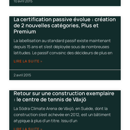
10 avril 2015
La certification passive évolue : création
de 2 nouvelles catégories, Plus et
Premium
La labellisation au standard passif existe maintenant
depuis 15 ans et s’est déployée sous de nombreuses
latitudes. Le passif convainc des décideurs de plus en
LIRE LA SUITE »
2 avril 2015
Retour sur une construction exemplaire
: le centre de tennis de Växjö
La Södra Climate Arena de Växjö, en Suède, dont la
construction s’est achevée en 2012, est un bâtiment
atypique à plus d’un titre. Issu d’un
LIRE LA SUITE »