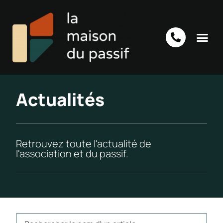
Actualités
Retrouvez toute l'actualité de
l'association et du passif.