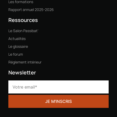
Les formations
Rapport annuel 2025-2026
Ressources
Le Salon Passibat'
Actualités
Le glossaire
Le forum
Réglement intérieur
Newsletter