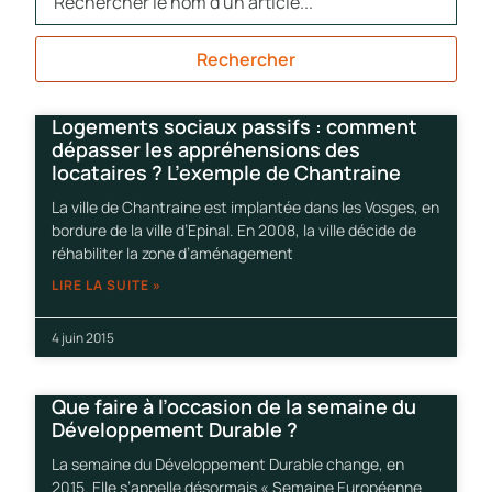
Rechercher
Logements sociaux passifs : comment
dépasser les appréhensions des
locataires ? L’exemple de Chantraine
La ville de Chantraine est implantée dans les Vosges, en
bordure de la ville d’Epinal. En 2008, la ville décide de
réhabiliter la zone d’aménagement
LIRE LA SUITE »
4 juin 2015
Que faire à l’occasion de la semaine du
Développement Durable ?
La semaine du Développement Durable change, en
2015. Elle s’appelle désormais « Semaine Européenne