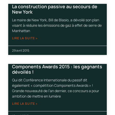
La construction passive au secours de
New York
Le maire de New York, Bill de Blasio, a dévoilé son plan
visant à réduire les émissions de gaz à effet de serre de
Manhattan
LIRE LA SUITE »
29 avril 2015
Components Awards 2015 : les gagnants
dévoilés !
Qui dit Conférence Internationale du passif dit
également « compétition Components Awards » !
Grande nouveauté de l’an dernier, ce concours a pour
ambition de mettre en lumière
LIRE LA SUITE »